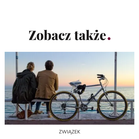
Zobacz także
ZWIĄZEK