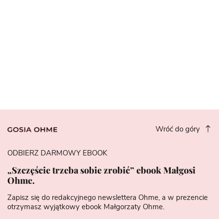
Wróć do góry
ODBIERZ DARMOWY EBOOK
„Szczęście trzeba sobie zrobić” ebook Małgosi
Ohme.
Zapisz się do redakcyjnego newslettera Ohme, a w prezencie
otrzymasz wyjątkowy ebook Małgorzaty Ohme.