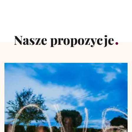
Nasze propozycje