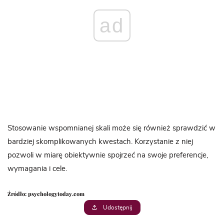
ad
Stosowanie wspomnianej skali może się również sprawdzić w
bardziej skomplikowanych kwestach. Korzystanie z niej
pozwoli w miarę obiektywnie spojrzeć na swoje preferencje,
wymagania i cele.
Źródło: psychologytoday.com
Udostępnij