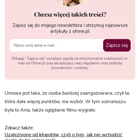
Chcesz więcej takich treści?
Zapisz się do mojego newslettera i otrzymuj najnowsze
artykuły z ohme.pl.
Zapisz się
Klikając "Zapisz się" wyrażasz zgodę na otrzymywanie wiadomości e-
mail od Ohme.pl oraz akceptujesz nasz regulamin oraz politykę
prywatności i cookies.
Umowa jest taka, że osoba bardziej zaangażowana, czyli ta,
która dała więcej punktów, ma wybór. W tym scenariuszu
była to Ania, także oglądanie filmu wygrało.
Zobacz także:
Uzależnione od kłopotów, czyli o tym, jak nie wchodzić