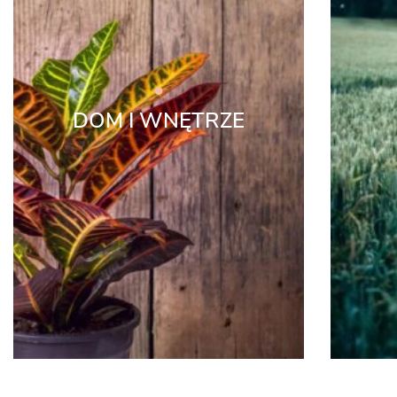
DOM I WNĘTRZE