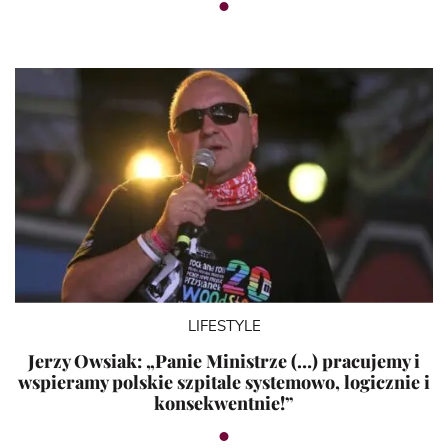
LIFESTYLE
Jerzy Owsiak: „Panie Ministrze (…) pracujemy i
wspieramy polskie szpitale systemowo, logicznie i
konsekwentnie!”