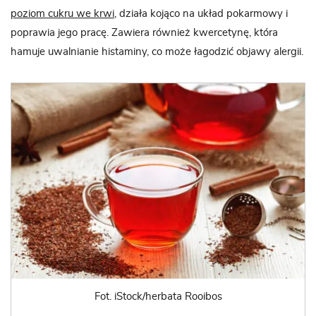
poziom cukru we krwi
, działa kojąco na układ pokarmowy i
poprawia jego pracę. Zawiera również kwercetynę, która
hamuje uwalnianie histaminy, co może łagodzić objawy alergii.
Fot. iStock/herbata Rooibos