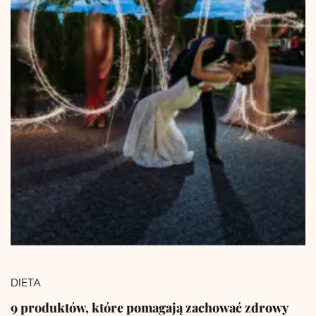
DIETA
9 produktów, które pomagają zachować zdrowy