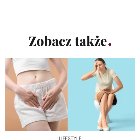
Zobacz także
LIFESTYLE