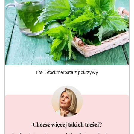
Fot. iStock/herbata z pokrzywy
Chcesz więcej takich treści?