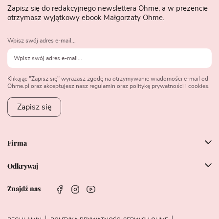
Zapisz się do redakcyjnego newslettera Ohme, a w prezencie
otrzymasz wyjątkowy ebook Małgorzaty Ohme.
Wpisz swój adres e-mail...
Klikając "Zapisz się" wyrażasz zgodę na otrzymywanie wiadomości e-mail od
Ohme.pl oraz akceptujesz nasz regulamin oraz politykę prywatności i cookies.
Zapisz się
Firma
Odkrywaj
Znajdź nas