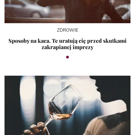
ZDROWIE
Sposoby na kaca. Te uratują cię przed skutkami
zakrapianej imprezy