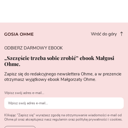
Wróć do góry
ODBIERZ DARMOWY EBOOK
„Szczęście trzeba sobie zrobić” ebook Małgosi
Ohme.
Zapisz się do redakcyjnego newslettera Ohme, a w prezencie
otrzymasz wyjątkowy ebook Małgorzaty Ohme.
Wpisz swój adres e-mail...
Klikając "Zapisz się" wyrażasz zgodę na otrzymywanie wiadomości e-mail od
Ohme.pl oraz akceptujesz nasz regulamin oraz politykę prywatności i cookies.