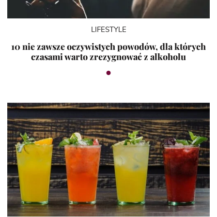
LIFESTYLE
10 nie zawsze oczywistych powodów, dla których
czasami warto zrezygnować z alkoholu