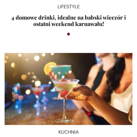
LIFESTYLE
4 domowe drinki, idealne na babski wieczór i
ostatni weekend karnawału!
KUCHNIA