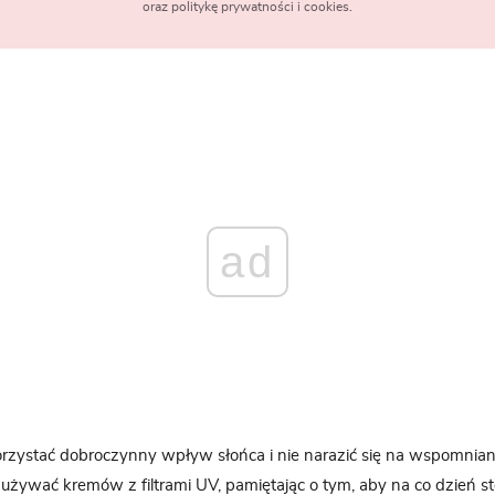
oraz politykę prywatności i cookies.
ad
rzystać dobroczynny wpływ słońca i nie narazić się na wspomnian
 używać kremów z filtrami UV, pamiętając o tym, aby na co dzień 