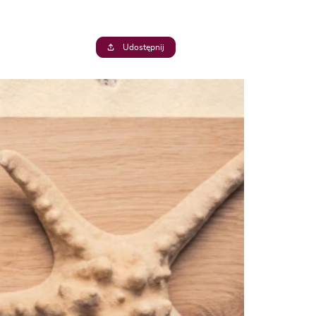
Udostępnij