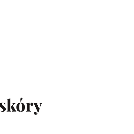
 skóry