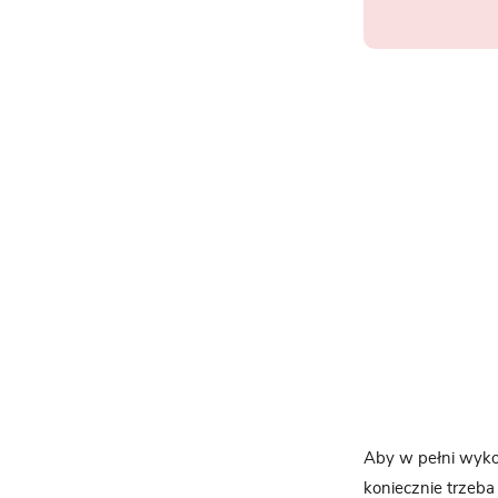
Aby w pełni wyko
koniecznie trzeba