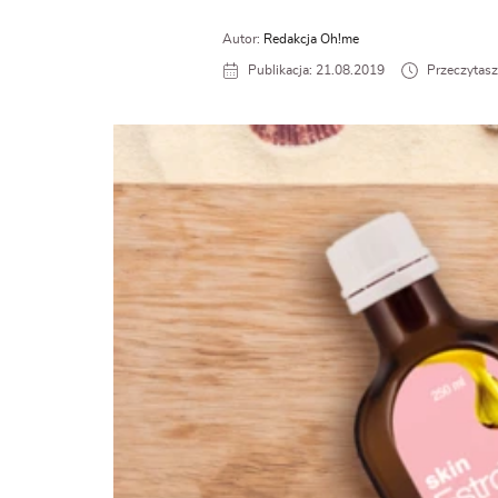
Autor:
Redakcja Oh!me
Publikacja: 21.08.2019
Przeczytasz