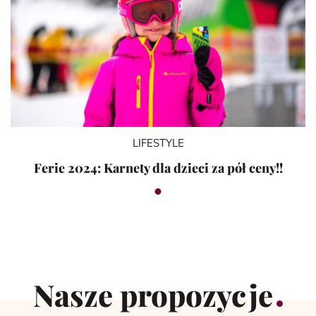
LIFESTYLE
Ferie 2024: Karnety dla dzieci za pół ceny!!
Nasze propozycje