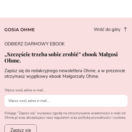
Wróć do góry
ODBIERZ DARMOWY EBOOK
„Szczęście trzeba sobie zrobić” ebook Małgosi
Ohme.
Zapisz się do redakcyjnego newslettera Ohme, a w prezencie
otrzymasz wyjątkowy ebook Małgorzaty Ohme.
Wpisz swój adres e-mail...
Klikając "Zapisz się" wyrażasz zgodę na otrzymywanie wiadomości e-mail od
Ohme.pl oraz akceptujesz nasz regulamin oraz politykę prywatności i cookies.
Zapisz się