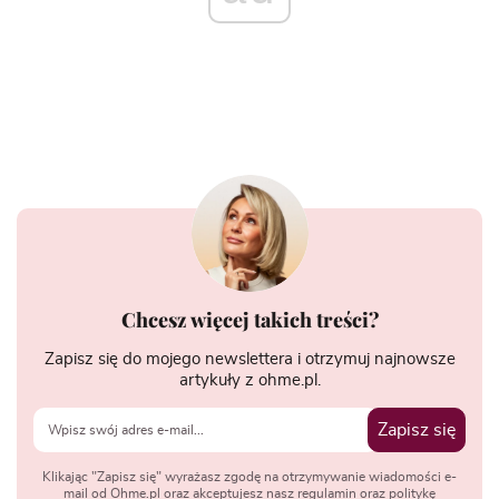
Chcesz więcej takich treści?
Zapisz się do mojego newslettera i otrzymuj najnowsze
artykuły z ohme.pl.
Zapisz się
Klikając "Zapisz się" wyrażasz zgodę na otrzymywanie wiadomości e-
mail od Ohme.pl oraz akceptujesz nasz regulamin oraz politykę