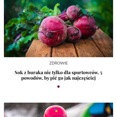
ZDROWIE
Sok z buraka nie tylko dla sportowców. 5
powodów, by pić go jak najczęściej