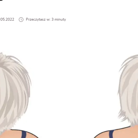
5.05.2022
Przeczytasz w: 3 minuty