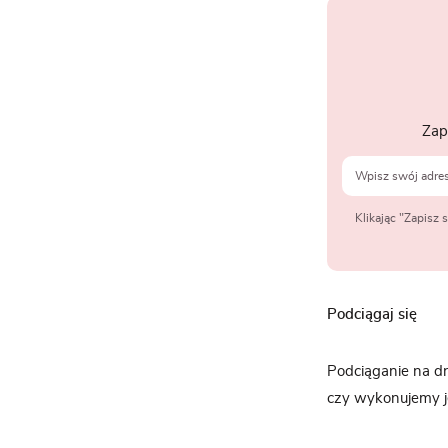
Zap
Klikając "Zapisz
Podciągaj się
Podciąganie na dr
czy wykonujemy j