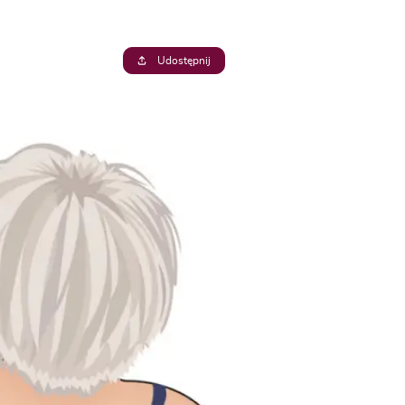
Udostępnij