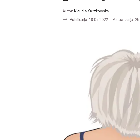
Autor:
Klaudia Kierzkowska
Publikacja: 10.05.2022
Aktualizacja: 2