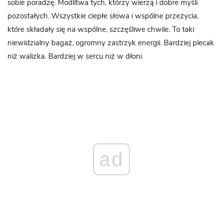
sobie poradzę. Modlitwa tych, którzy wierzą i dobre myśli
pozostałych. Wszystkie ciepłe słowa i wspólne przeżycia,
które składały się na wspólne, szczęśliwe chwile. To taki
niewidzialny bagaż, ogromny zastrzyk energii. Bardziej plecak
niż walizka. Bardziej w sercu niż w dłoni.
ad