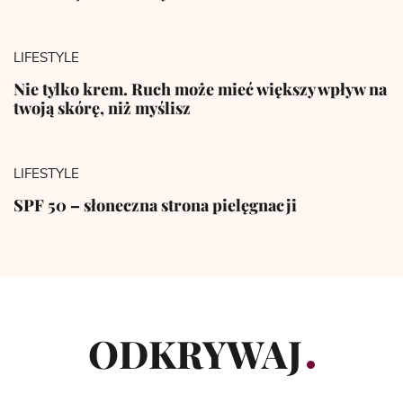
LIFESTYLE
Nie tylko krem. Ruch może mieć większy wpływ na
twoją skórę, niż myślisz
LIFESTYLE
SPF 50 – słoneczna strona pielęgnacji
ODKRYWAJ