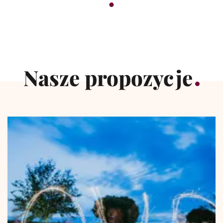
Nasze propozycje