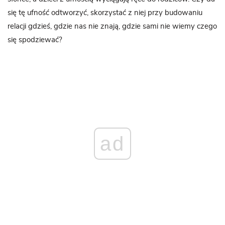
się tę ufność odtworzyć, skorzystać z niej przy budowaniu
relacji gdzieś, gdzie nas nie znają, gdzie sami nie wiemy czego
się spodziewać?
ad