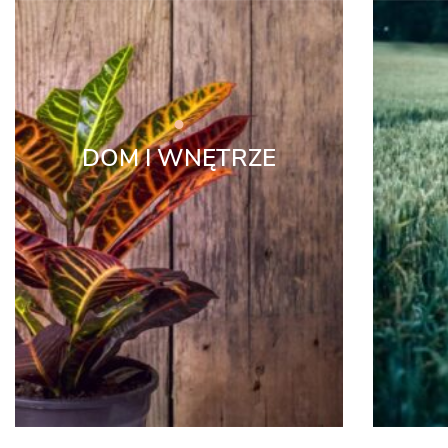
DOM I WNĘTRZE