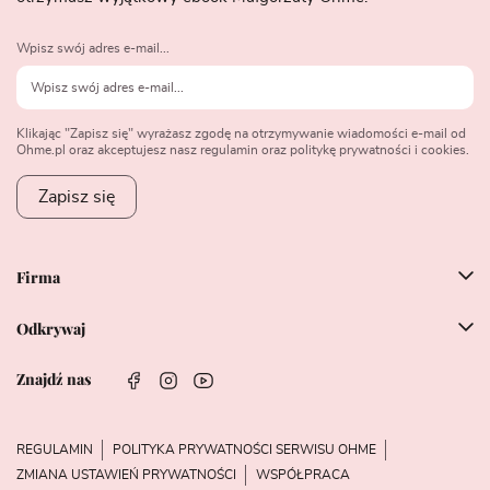
Wpisz swój adres e-mail...
Klikając "Zapisz się" wyrażasz zgodę na otrzymywanie wiadomości e-mail od
Ohme.pl oraz akceptujesz nasz regulamin oraz politykę prywatności i cookies.
Zapisz się
Firma
Odkrywaj
Znajdź nas
REGULAMIN
POLITYKA PRYWATNOŚCI SERWISU OHME
ZMIANA USTAWIEŃ PRYWATNOŚCI
WSPÓŁPRACA