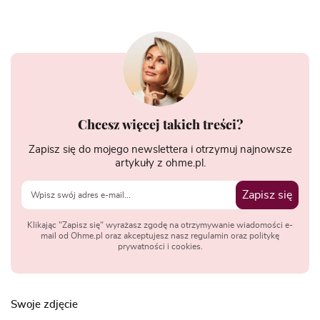
Chcesz więcej takich treści?
Zapisz się do mojego newslettera i otrzymuj najnowsze
artykuły z ohme.pl.
Zapisz się
Klikając "Zapisz się" wyrażasz zgodę na otrzymywanie wiadomości e-
mail od Ohme.pl oraz akceptujesz nasz regulamin oraz politykę
prywatności i cookies.
Swoje zdjęcie