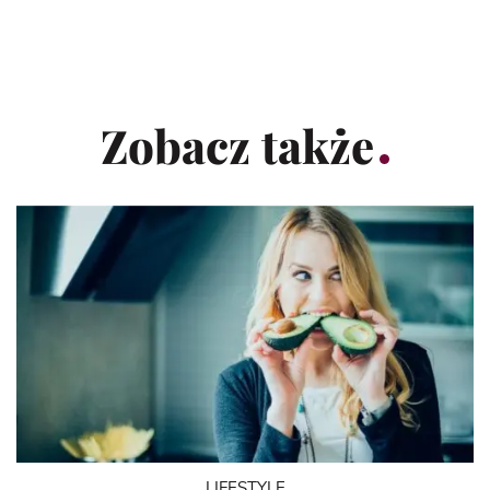
Zobacz także
LIFESTYLE