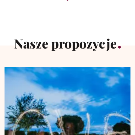
Nasze propozycje