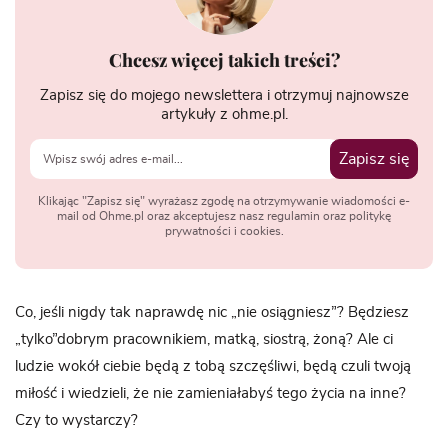
Chcesz więcej takich treści?
Zapisz się do mojego newslettera i otrzymuj najnowsze
artykuły z ohme.pl.
Zapisz się
Klikając "Zapisz się" wyrażasz zgodę na otrzymywanie wiadomości e-
mail od Ohme.pl oraz akceptujesz nasz regulamin oraz politykę
prywatności i cookies.
Co, jeśli nigdy tak naprawdę nic „nie osiągniesz”? Będziesz
„tylko”dobrym pracownikiem, matką, siostrą, żoną? Ale ci
ludzie wokół ciebie będą z tobą szczęśliwi, będą czuli twoją
miłość i wiedzieli, że nie zamieniałabyś tego życia na inne?
Czy to wystarczy?