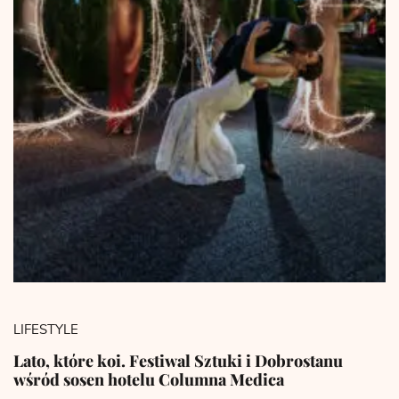
LIFESTYLE
Lato, które koi. Festiwal Sztuki i Dobrostanu
wśród sosen hotelu Columna Medica