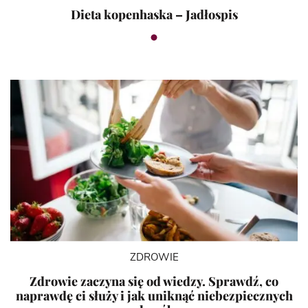
Dieta kopenhaska – Jadłospis
ZDROWIE
Zdrowie zaczyna się od wiedzy. Sprawdź, co
naprawdę ci służy i jak uniknąć niebezpiecznych