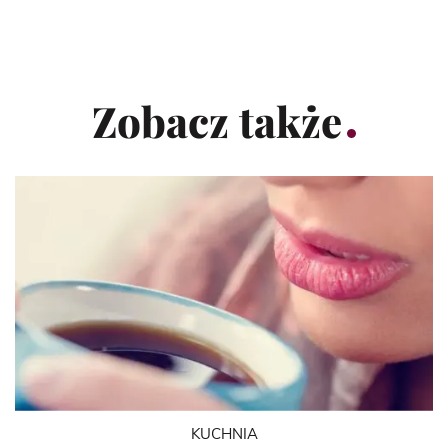
Zobacz także
KUCHNIA