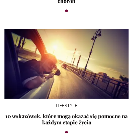
chorób
LIFESTYLE
10 wskazówek, które mogą okazać się pomocne na
każdym etapie życia