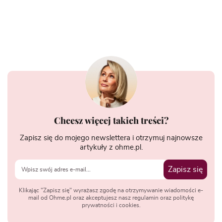
Chcesz więcej takich treści?
Zapisz się do mojego newslettera i otrzymuj najnowsze
artykuły z ohme.pl.
Zapisz się
Klikając "Zapisz się" wyrażasz zgodę na otrzymywanie wiadomości e-
mail od Ohme.pl oraz akceptujesz nasz regulamin oraz politykę
prywatności i cookies.