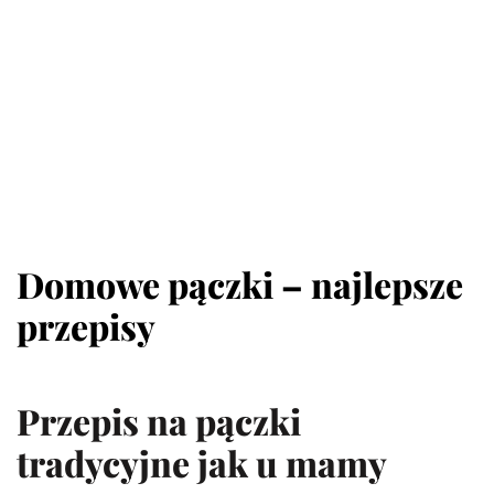
Domowe pączki – najlepsze
przepisy
Przepis na pączki
tradycyjne jak u mamy