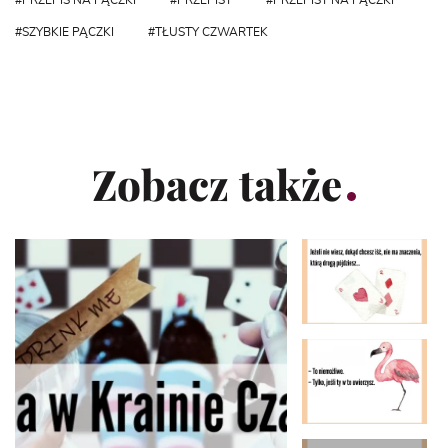
SZYBKIE PĄCZKI
TŁUSTY CZWARTEK
Zobacz także