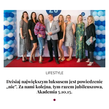
LIFESTYLE
Dzisiaj największym luksusem jest powiedzenie
„nie”. Za nami kolejna, tym razem jubileuszowa,
Akademia 5.10.15.