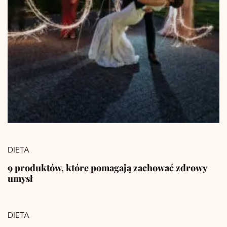
DIETA
9 produktów, które pomagają zachować zdrowy
umysł
DIETA