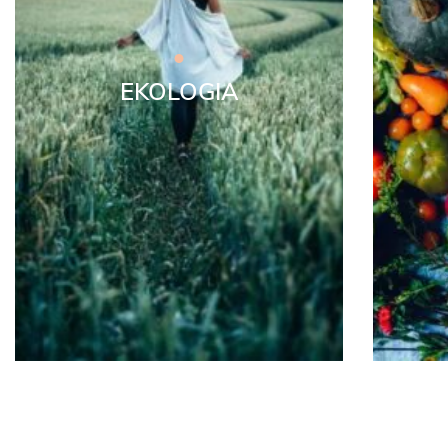
EKOLOGIA