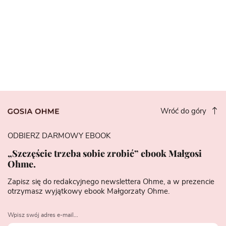
Wróć do góry
ODBIERZ DARMOWY EBOOK
„Szczęście trzeba sobie zrobić” ebook Małgosi
Ohme.
Zapisz się do redakcyjnego newslettera Ohme, a w prezencie
otrzymasz wyjątkowy ebook Małgorzaty Ohme.
Wpisz swój adres e-mail...