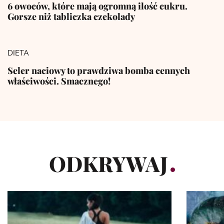
6 owoców, które mają ogromną ilość cukru.
Gorsze niż tabliczka czekolady
DIETA
Seler naciowy to prawdziwa bomba cennych
właściwości. Smacznego!
ODKRYWAJ