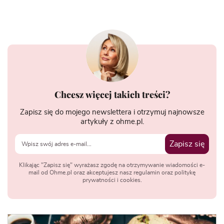
Chcesz więcej takich treści?
Zapisz się do mojego newslettera i otrzymuj najnowsze
artykuły z ohme.pl.
Zapisz się
Klikając "Zapisz się" wyrażasz zgodę na otrzymywanie wiadomości e-
mail od Ohme.pl oraz akceptujesz nasz regulamin oraz politykę
prywatności i cookies.