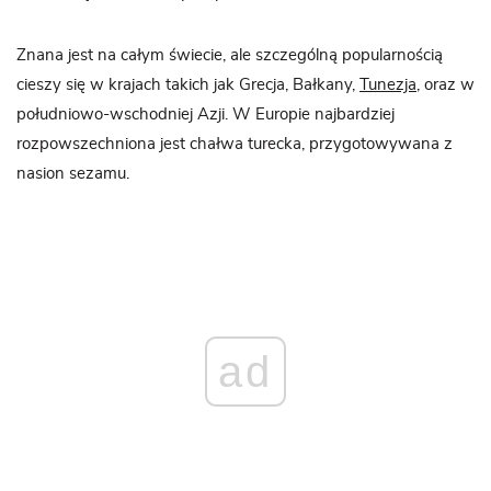
Znana jest na całym świecie, ale szczególną popularnością
cieszy się w krajach takich jak Grecja, Bałkany,
Tunezja
, oraz w
południowo-wschodniej Azji. W Europie najbardziej
rozpowszechniona jest chałwa turecka, przygotowywana z
nasion sezamu.
ad