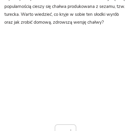
popularnością cieszy się chałwa produkowana z sezamu, tzw.
turecka. Warto wiedzieć, co kryje w sobie ten słodki wyrób
oraz jak zrobić domową, zdrowszą wersję chałwy?