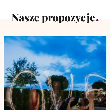
Nasze propozycje