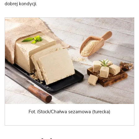
dobrej kondycji.
Fot. iStock/Chałwa sezamowa (turecka)