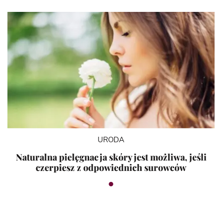
URODA
Naturalna pielęgnacja skóry jest możliwa, jeśli
czerpiesz z odpowiednich surowców