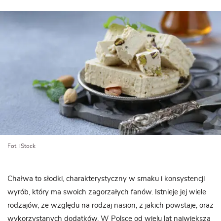
Fot. iStock
Chałwa to słodki, charakterystyczny w smaku i konsystencji
wyrób, który ma swoich zagorzałych fanów. Istnieje jej wiele
rodzajów, ze względu na rodzaj nasion, z jakich powstaje, oraz
wykorzystanych dodatków. W Polsce od wielu lat największą