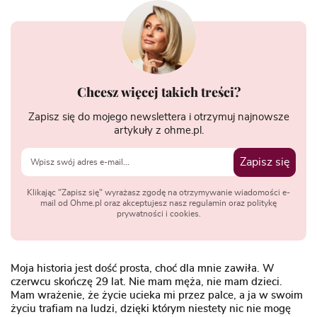
Chcesz więcej takich treści?
Zapisz się do mojego newslettera i otrzymuj najnowsze
artykuły z ohme.pl.
Zapisz się
Klikając "Zapisz się" wyrażasz zgodę na otrzymywanie wiadomości e-
mail od Ohme.pl oraz akceptujesz nasz regulamin oraz politykę
prywatności i cookies.
Moja historia jest dość prosta, choć dla mnie zawiła. W
czerwcu skończę 29 lat. Nie mam męża, nie mam dzieci.
Mam wrażenie, że życie ucieka mi przez palce, a ja w swoim
życiu trafiam na ludzi, dzięki którym niestety nic nie mogę