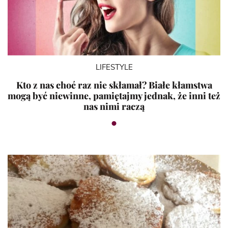
LIFESTYLE
Kto z nas choć raz nie skłamał? Białe kłamstwa
mogą być niewinne, pamiętajmy jednak, że inni też
nas nimi raczą