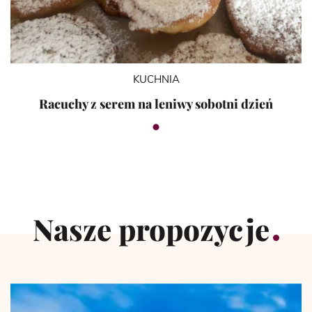
KUCHNIA
Racuchy z serem na leniwy sobotni dzień
Nasze propozycje