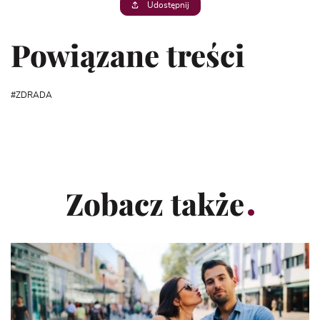
Udostępnij
Powiązane treści
ZDRADA
Zobacz także