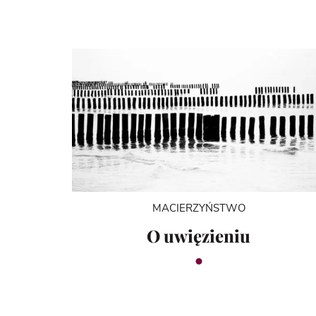
MACIERZYŃSTWO
O uwięzieniu