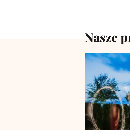
Nasze p