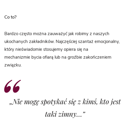
Co to?
Bardzo często można zauważyć jak robimy z naszych
ukochanych zakładników. Najczęściej szantaż emocjonalny,
który nieświadomie stosujemy opiera się na
mechanizmie bycia ofiarą lub na groźbie zakończeniem
związku.
„Nie mogę spotykać się z kimś, kto jest
taki zimny…”