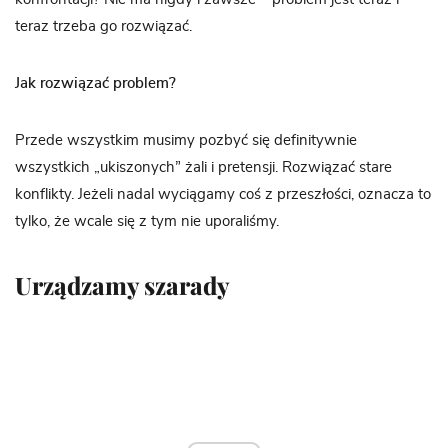
teraz trzeba go rozwiązać.
Jak rozwiązać problem?
Przede wszystkim musimy pozbyć się definitywnie
wszystkich „ukiszonych” żali i pretensji. Rozwiązać stare
konflikty. Jeżeli nadal wyciągamy coś z przeszłości, oznacza to
tylko, że wcale się z tym nie uporaliśmy.
Urządzamy szarady