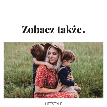
Zobacz także
LIFESTYLE