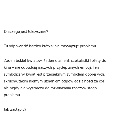
Dlaczego jest toksycznie?
Tu odpowiedź bardzo krótka: nie rozwiązuje problemu.
Żaden bukiet kwiatów, żaden diament, czekoladki i bilety do
kina – nie odbudują naszych przydeptanych emocji. Ten
symboliczny kwiat jest przepięknym symbolem dobrej woli,
skruchy, takim niemym uznaniem odpowiedzialności za coś,
ale nigdy nie wystarczy do rozwiązania rzeczywistego
problemu.
Jak zastąpić?