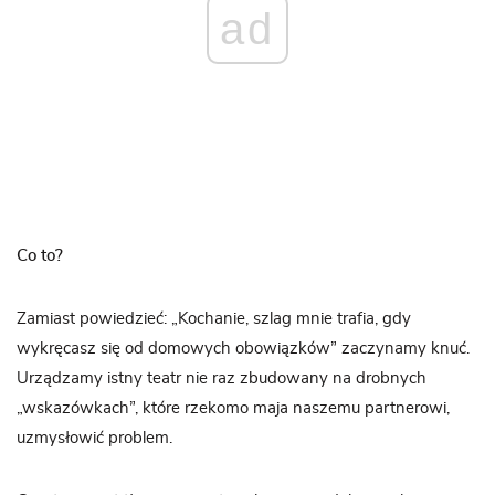
ad
Co to?
Zamiast powiedzieć: „Kochanie, szlag mnie trafia, gdy
wykręcasz się od domowych obowiązków” zaczynamy knuć.
Urządzamy istny teatr nie raz zbudowany na drobnych
„wskazówkach”, które rzekomo maja naszemu partnerowi,
uzmysłowić problem.