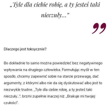
„Tyle dla ciebie robię, a ty jesteś taki
nieczuły…”
Dlaczego jest toksycznie?
Bo dokładnie to samo można powiedzieć bez negatywnego
wpływania na drugiego człowieka. Formułując myśli w ten
sposób, chcemy zapewnić sobie na starcie przewagę, dać
argumenty, z którymi albo nie da się dyskutować albo jest to
niezwykle trudne. „Tyle dla ciebie robię, a ty jesteś taki
nieczuły…”, brzmi zupełnie inaczej niż „Brakuje mi twojej
czułości”.