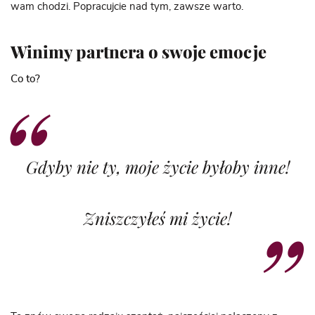
wam chodzi. Popracujcie nad tym, zawsze warto.
Winimy partnera o swoje emocje
Co to?
Gdyby nie ty, moje życie byłoby inne!
Zniszczyłeś mi życie!