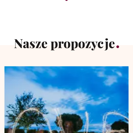
Nasze propozycje