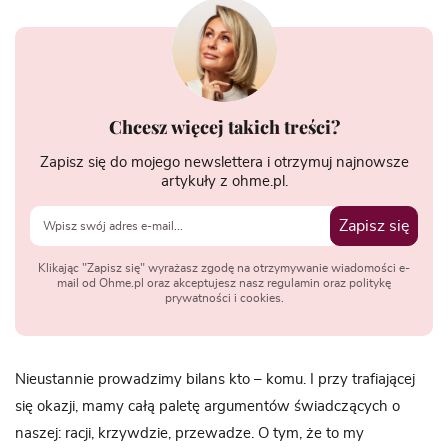
Chcesz więcej takich treści?
Zapisz się do mojego newslettera i otrzymuj najnowsze
artykuły z ohme.pl.
Zapisz się
Klikając "Zapisz się" wyrażasz zgodę na otrzymywanie wiadomości e-
mail od Ohme.pl oraz akceptujesz nasz regulamin oraz politykę
prywatności i cookies.
Nieustannie prowadzimy bilans kto – komu. I przy trafiającej
się okazji, mamy całą paletę argumentów świadczących o
naszej: racji, krzywdzie, przewadze. O tym, że to my