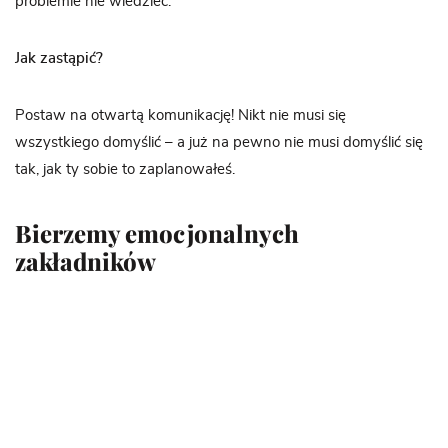
problemie nie wiedzieć.
Jak zastąpić?
Postaw na otwartą komunikację! Nikt nie musi się
wszystkiego domyślić – a już na pewno nie musi domyślić się
tak, jak ty sobie to zaplanowałeś.
Bierzemy emocjonalnych
zakładników