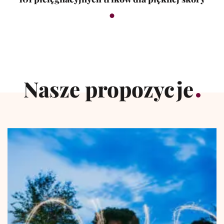
Nasze propozycje