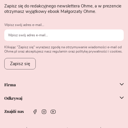
Zapisz się do redakcyjnego newslettera Ohme, a w prezencie
otrzymasz wyjątkowy ebook Małgorzaty Ohme.
Wpisz swój adres e-mail...
Klikając "Zapisz się" wyrażasz zgodę na otrzymywanie wiadomości e-mail od
Ohme.pl oraz akceptujesz nasz regulamin oraz politykę prywatności i cookies.
Zapisz się
Firma
Odkrywaj
Znajdź nas