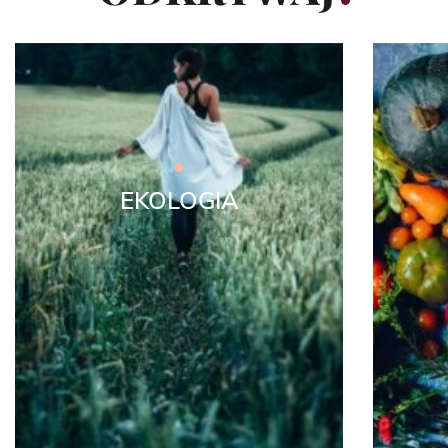
EKOLOGIA