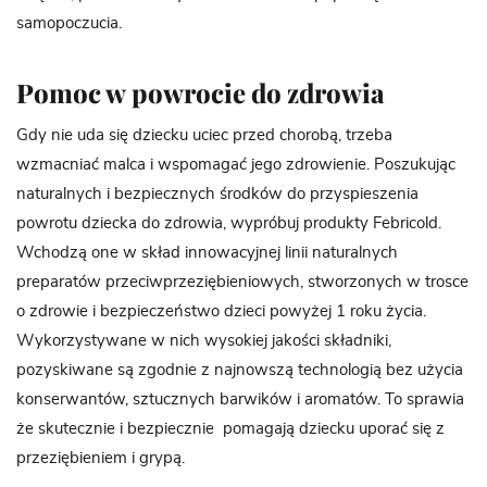
samopoczucia.
Pomoc w powrocie do zdrowia
Gdy nie uda się dziecku uciec przed chorobą, trzeba
wzmacniać malca i wspomagać jego zdrowienie. Poszukując
naturalnych i bezpiecznych środków do przyspieszenia
powrotu dziecka do zdrowia, wypróbuj produkty Febricold.
Wchodzą one w skład innowacyjnej linii naturalnych
preparatów przeciwprzeziębieniowych, stworzonych w trosce
o zdrowie i bezpieczeństwo dzieci powyżej 1 roku życia.
Wykorzystywane w nich wysokiej jakości składniki,
pozyskiwane są zgodnie z najnowszą technologią bez użycia
konserwantów, sztucznych barwików i aromatów. To sprawia
że skutecznie i bezpiecznie pomagają dziecku uporać się z
przeziębieniem i grypą.