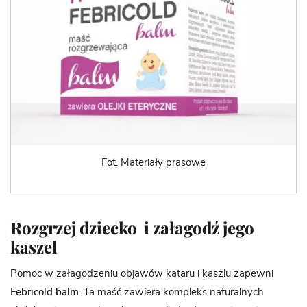
Fot. Materiały prasowe
Rozgrzej dziecko i załagodź jego
kaszel
Pomoc w załagodzeniu objawów kataru i kaszlu zapewni
Febricold balm
. Ta maść zawiera kompleks naturalnych