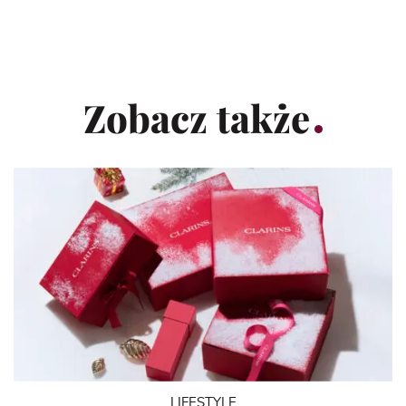
Zobacz także
LIFESTYLE