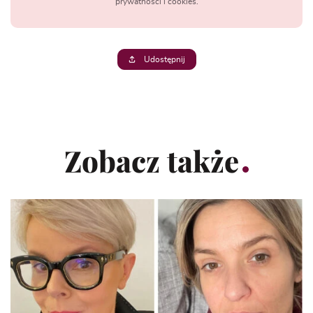
prywatności i cookies.
Udostępnij
Zobacz także