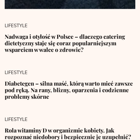
LIFESTYLE
Nadwaga i otyłość w Polsce – dlaczego catering
dietetyczny staje się coraz popularniejszym
wsparciem w walce o zdrowie?
LIFESTYLE
Diabetegen – silna maść, którą warto mieć zawsze
pod ręką. Na rany, blizny, oparzenia i codzienne
problemy skórne
LIFESTYLE
Rola witaminy D w organizmie kobiety. Jak
rozpoznać niedobory i bezpiecznie je uzupełnić?