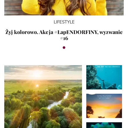
LIFESTYLE
Żyj kolorowo. Akcja #ŁapENDORFINY, wyzwanie
#16