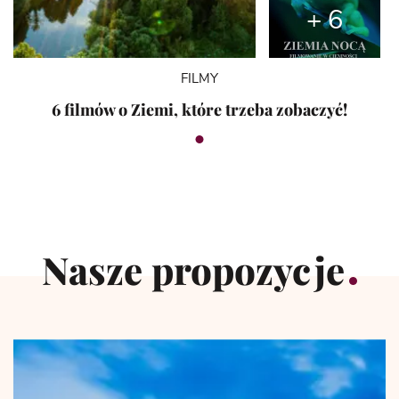
+ 6
FILMY
6 filmów o Ziemi, które trzeba zobaczyć!
Nasze propozycje