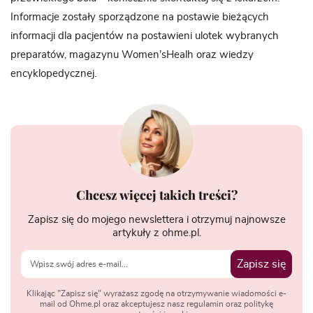
Informacje zostały sporządzone na postawie bieżących
informacji dla pacjentów na postawieni ulotek wybranych
preparatów, magazynu Women’sHealh oraz wiedzy
encyklopedycznej.
Chcesz więcej takich treści?
Zapisz się do mojego newslettera i otrzymuj najnowsze
artykuły z ohme.pl.
Zapisz się
Klikając "Zapisz się" wyrażasz zgodę na otrzymywanie wiadomości e-
mail od Ohme.pl oraz akceptujesz nasz regulamin oraz politykę