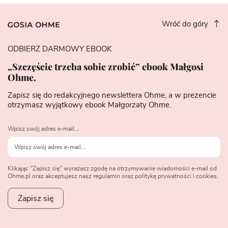
Wróć do góry
ODBIERZ DARMOWY EBOOK
„Szczęście trzeba sobie zrobić” ebook Małgosi
Ohme.
Zapisz się do redakcyjnego newslettera Ohme, a w prezencie
otrzymasz wyjątkowy ebook Małgorzaty Ohme.
Wpisz swój adres e-mail...
Klikając "Zapisz się" wyrażasz zgodę na otrzymywanie wiadomości e-mail od
Ohme.pl oraz akceptujesz nasz regulamin oraz politykę prywatności i cookies.
Zapisz się