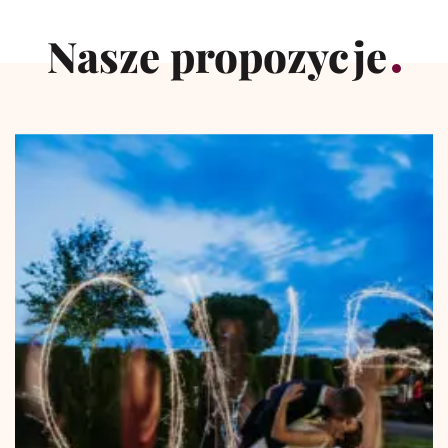
Nasze propozycje