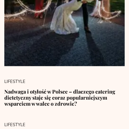
LIFESTYLE
Nadwaga i otyłość w Polsce – dlaczego catering
dietetyczny staje się coraz popularniejszym
wsparciem w walce o zdrowie?
LIFESTYLE