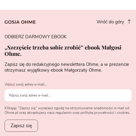
Wróć do góry
ODBIERZ DARMOWY EBOOK
„Szczęście trzeba sobie zrobić” ebook Małgosi
Ohme.
Zapisz się do redakcyjnego newslettera Ohme, a w prezencie
otrzymasz wyjątkowy ebook Małgorzaty Ohme.
Wpisz swój adres e-mail...
Klikając "Zapisz się" wyrażasz zgodę na otrzymywanie wiadomości e-mail od
Ohme.pl oraz akceptujesz nasz regulamin oraz politykę prywatności i cookies.
Zapisz się