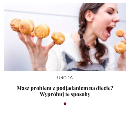
URODA
Masz problem z podjadaniem na diecie?
Wypróbuj te sposoby