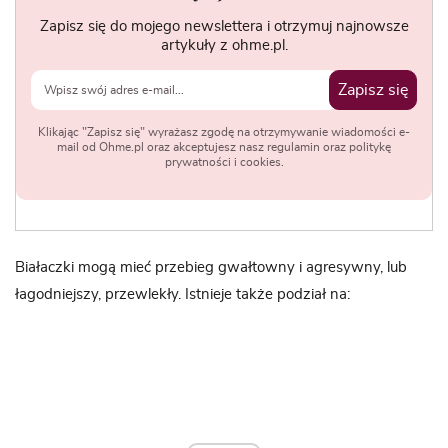
Zapisz się do mojego newslettera i otrzymuj najnowsze
artykuły z ohme.pl.
Zapisz się
Klikając "Zapisz się" wyrażasz zgodę na otrzymywanie wiadomości e-
mail od Ohme.pl oraz akceptujesz nasz regulamin oraz politykę
prywatności i cookies.
Białaczki mogą mieć przebieg gwałtowny i agresywny, lub
łagodniejszy, przewlekły. Istnieje także podział na: