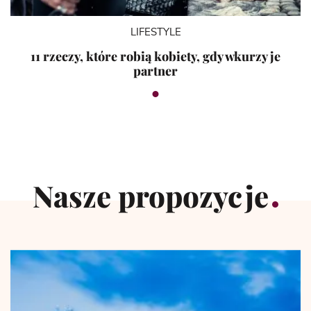
LIFESTYLE
11 rzeczy, które robią kobiety, gdy wkurzy je
partner
Nasze propozycje