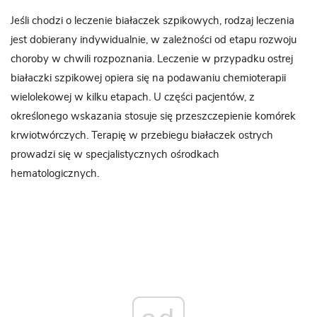
Jeśli chodzi o leczenie białaczek szpikowych, rodzaj leczenia
jest dobierany indywidualnie, w zależności od etapu rozwoju
choroby w chwili rozpoznania. Leczenie w przypadku ostrej
białaczki szpikowej opiera się na podawaniu chemioterapii
wielolekowej w kilku etapach. U części pacjentów, z
określonego wskazania stosuje się przeszczepienie komórek
krwiotwórczych. Terapię w przebiegu białaczek ostrych
prowadzi się w specjalistycznych ośrodkach
hematologicznych.