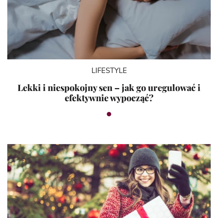
LIFESTYLE
Lekki i niespokojny sen – jak go uregulować i
efektywnie wypocząć?