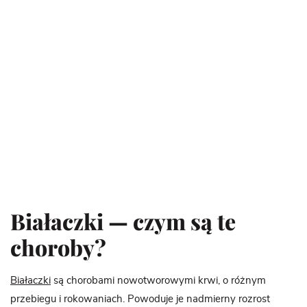
Białaczki — czym są te
choroby?
Białaczki
są chorobami nowotworowymi krwi, o różnym
przebiegu i rokowaniach. Powoduje je nadmierny rozrost