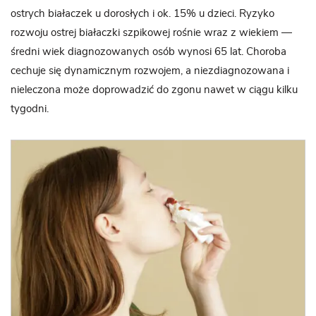
ostrych białaczek u dorosłych i ok. 15% u dzieci. Ryzyko
rozwoju ostrej białaczki szpikowej rośnie wraz z wiekiem —
średni wiek diagnozowanych osób wynosi 65 lat. Choroba
cechuje się dynamicznym rozwojem, a niezdiagnozowana i
nieleczona może doprowadzić do zgonu nawet w ciągu kilku
tygodni.