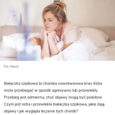
Fot. iStock
Białaczka szpikowa to choroba nowotworowa krwi, która
może przebiegać w sposób agresywny lub przewlekły.
Przebieg jest odmienny, choć objawy mogą być podobne.
Czym jest ostra i przewlekła białaczka szpikowa, jakie dają
objawy i jak wygląda leczenie tych chorób?