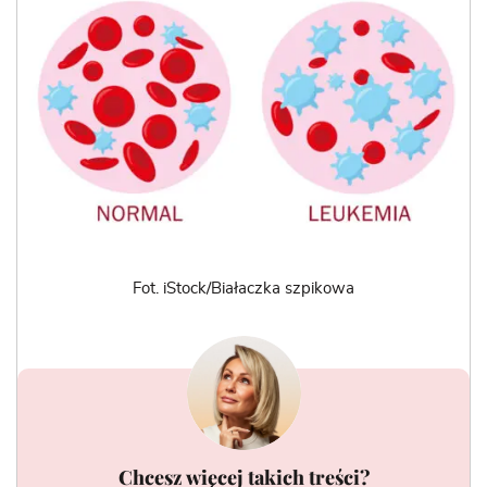
Fot. iStock/Białaczka szpikowa
Chcesz więcej takich treści?