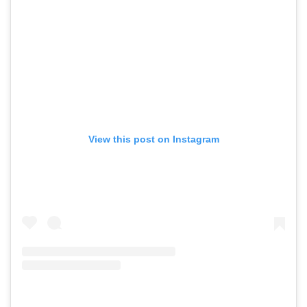
View this post on Instagram