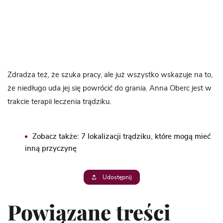
Zdradza też, że szuka pracy, ale już wszystko wskazuje na to,
że niedługo uda jej się powrócić do grania. Anna Oberc jest w
trakcie terapii leczenia trądziku.
Zobacz także:
7 lokalizacji trądziku, które mogą mieć
inną przyczynę
Udostępnij
Powiązane treści