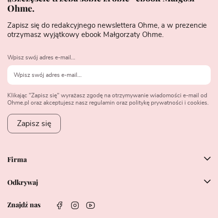
Ohme.
Zapisz się do redakcyjnego newslettera Ohme, a w prezencie
otrzymasz wyjątkowy ebook Małgorzaty Ohme.
Wpisz swój adres e-mail...
Klikając "Zapisz się" wyrażasz zgodę na otrzymywanie wiadomości e-mail od
Ohme.pl oraz akceptujesz nasz regulamin oraz politykę prywatności i cookies.
Zapisz się
Firma
Odkrywaj
Znajdź nas