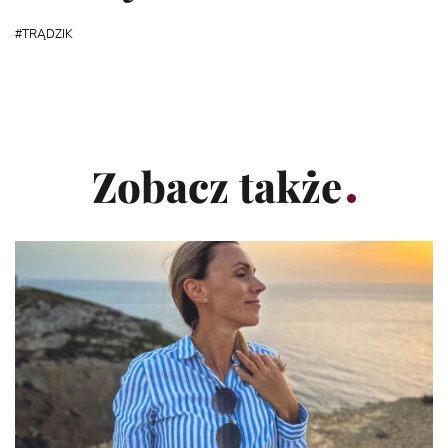
TRĄDZIK
Zobacz także