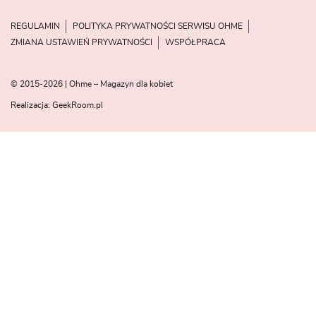
REGULAMIN
POLITYKA PRYWATNOŚCI SERWISU OHME
ZMIANA USTAWIEŃ PRYWATNOŚCI
WSPÓŁPRACA
© 2015-2026 | Ohme – Magazyn dla kobiet
Realizacja:
GeekRoom.pl