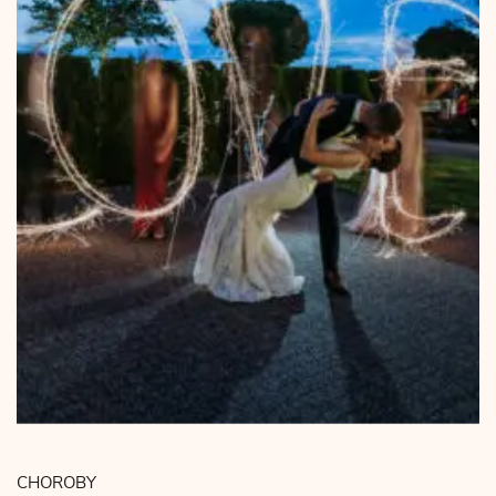
CHOROBY