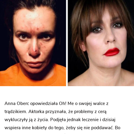
Anna Oberc opowiedziała Oh! Me o swojej walce z
trądzikiem. Aktorka przyznała, że problemy z cerą
wykluczyły ją z życia. Podjęła jednak leczenie i dzisiaj
wspiera inne kobiety do tego, żeby się nie poddawać. Bo