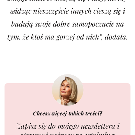
widząc nieszczęście innych cieszą się i
budują swoje dobre samopoczucie na
tym, że ktoś ma gorzej od nich”, dodała.
Chcesz więcej takich treści?
Zapisz się do mojego newslettera i