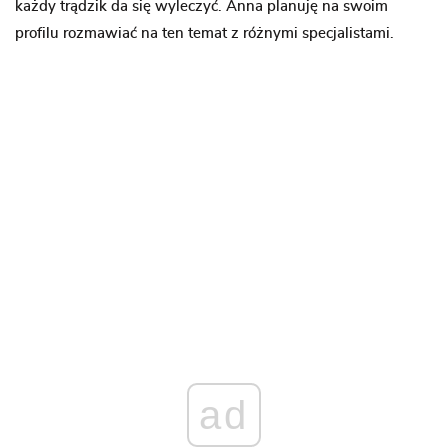
każdy trądzik da się wyleczyć. Anna planuję na swoim
profilu rozmawiać na ten temat z różnymi specjalistami.
ad