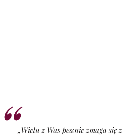
„Wielu z Was pewnie zmaga się z