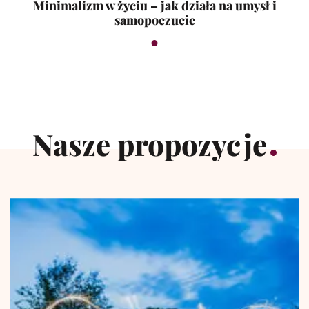
Minimalizm w życiu – jak działa na umysł i
samopoczucie
Nasze propozycje