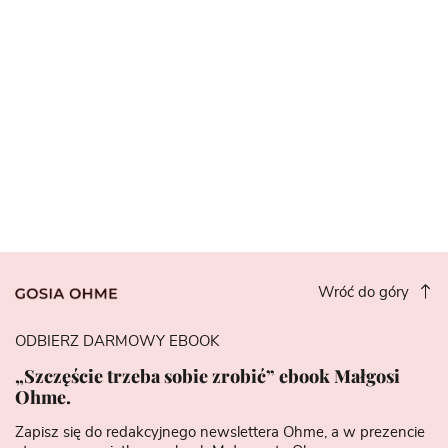
Wróć do góry
ODBIERZ DARMOWY EBOOK
„Szczęście trzeba sobie zrobić” ebook Małgosi
Ohme.
Zapisz się do redakcyjnego newslettera Ohme, a w prezencie