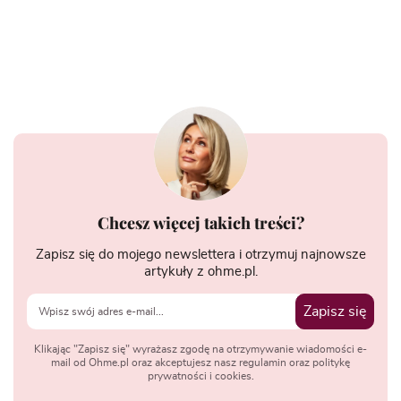
Chcesz więcej takich treści?
Zapisz się do mojego newslettera i otrzymuj najnowsze
artykuły z ohme.pl.
Zapisz się
Klikając "Zapisz się" wyrażasz zgodę na otrzymywanie wiadomości e-
mail od Ohme.pl oraz akceptujesz nasz regulamin oraz politykę
prywatności i cookies.