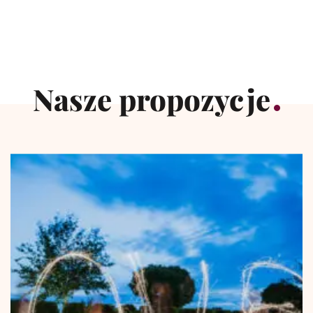
Nasze propozycje