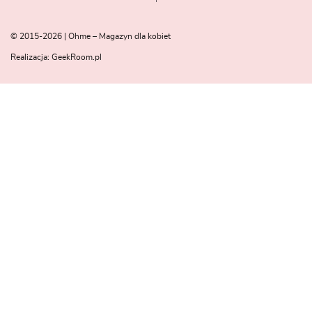
© 2015-2026 | Ohme – Magazyn dla kobiet
Realizacja:
GeekRoom.pl