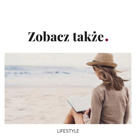
Zobacz także
LIFESTYLE