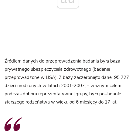
Źródłem danych do przeprowadzenia badania była baza
prywatnego ubezpieczyciela zdrowotnego (badanie
przeprowadzone w USA). Z bazy zaczerpnięto dane 95 727
dzieci urodzonych w latach 2001-2007, – ważnym celem
podczas doboru reprezentatywnej grupy, było posiadanie
starszego rodzeństwa w wieku od 6 miesięcy do 17 lat.