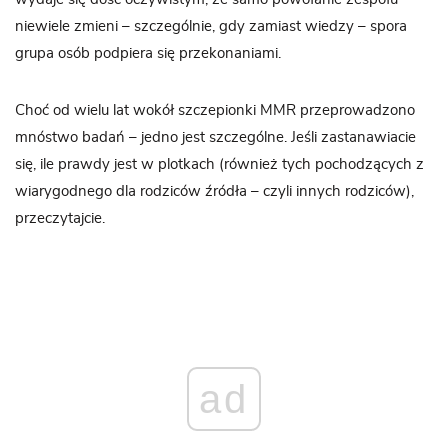
niewiele zmieni – szczególnie, gdy zamiast wiedzy – spora
grupa osób podpiera się przekonaniami.
Choć od wielu lat wokół szczepionki MMR przeprowadzono
mnóstwo badań – jedno jest szczególne. Jeśli zastanawiacie
się, ile prawdy jest w plotkach (również tych pochodzących z
wiarygodnego dla rodziców źródła – czyli innych rodziców),
przeczytajcie.
ad