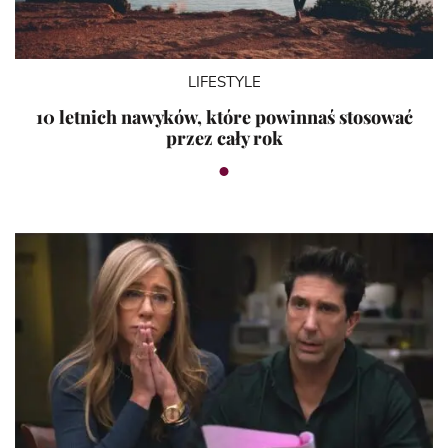
LIFESTYLE
10 letnich nawyków, które powinnaś stosować
przez cały rok