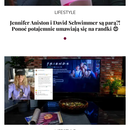
LIFESTYLE
Jennifer Aniston i David Schwimmer są parą?!
Ponoć potajemnie umawiają się na randki 😍