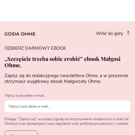
Wróć do góry
ODBIERZ DARMOWY EBOOK
„Szczęście trzeba sobie zrobić” ebook Małgosi
Ohme.
Zapisz się do redakcyjnego newslettera Ohme, a w prezencie
otrzymasz wyjątkowy ebook Małgorzaty Ohme.
Wpisz swój adres e-mail...
Klikając "Zapisz się" wyrażasz zgodę na otrzymywanie wiadomości e-mail od
Ohme.pl oraz akceptujesz nasz regulamin oraz politykę prywatności i cookies.