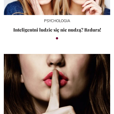
PSYCHOLOGIA
Inteligentni ludzie się nie nudzą? Bzdura!