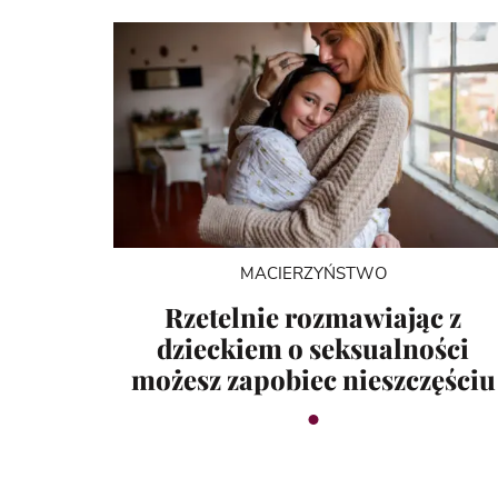
MACIERZYŃSTWO
Rzetelnie rozmawiając z
dzieckiem o seksualności
możesz zapobiec nieszczęściu