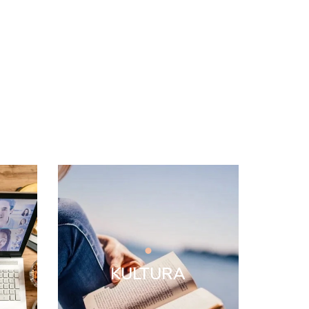
KULTURA