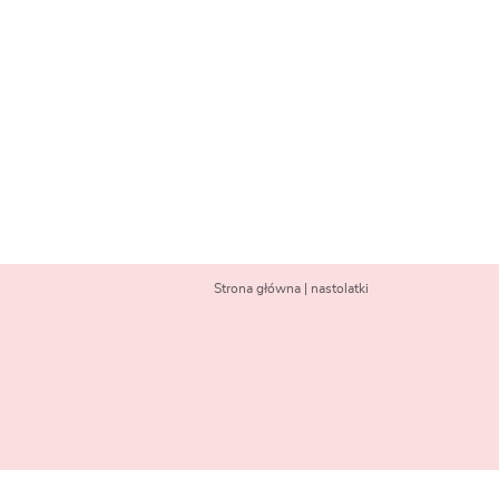
Strona główna
|
nastolatki