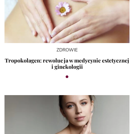
ZDROWIE
Tropokolagen: rewolucja w medycynie estetycznej
i ginekologii