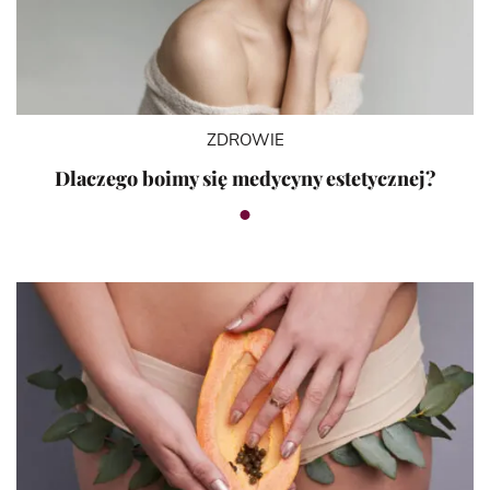
ZDROWIE
Dlaczego boimy się medycyny estetycznej?