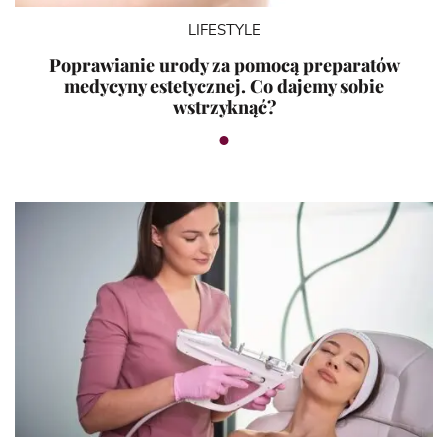
LIFESTYLE
Poprawianie urody za pomocą preparatów
medycyny estetycznej. Co dajemy sobie
wstrzyknąć?