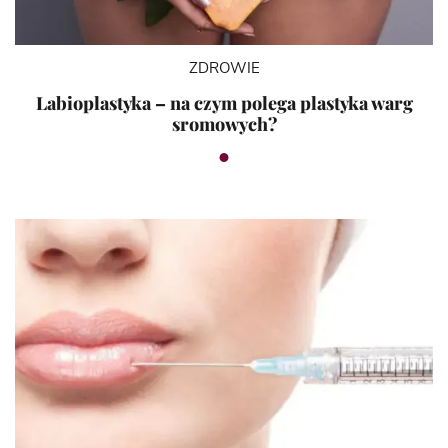
ZDROWIE
Labioplastyka – na czym polega plastyka warg
sromowych?