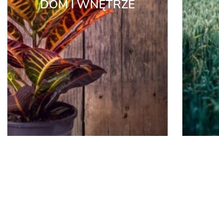
DOM I WNĘTRZE