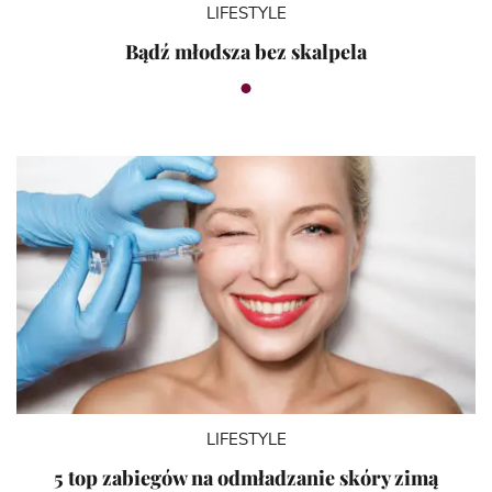
LIFESTYLE
Bądź młodsza bez skalpela
LIFESTYLE
5 top zabiegów na odmładzanie skóry zimą