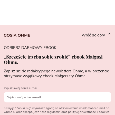
Wróć do góry
ODBIERZ DARMOWY EBOOK
„Szczęście trzeba sobie zrobić” ebook Małgosi
Ohme.
Zapisz się do redakcyjnego newslettera Ohme, a w prezencie
otrzymasz wyjątkowy ebook Małgorzaty Ohme.
Wpisz swój adres e-mail...
Klikając "Zapisz się" wyrażasz zgodę na otrzymywanie wiadomości e-mail od
Ohme.pl oraz akceptujesz nasz regulamin oraz politykę prywatności i cookies.