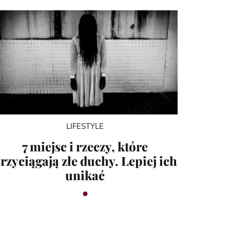
LIFESTYLE
7 miejsc i rzeczy, które
rzyciągają złe duchy. Lepiej ich
unikać