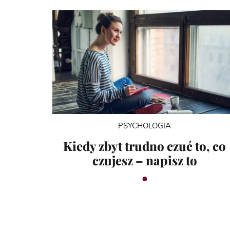
PSYCHOLOGIA
Kiedy zbyt trudno czuć to, co
czujesz – napisz to