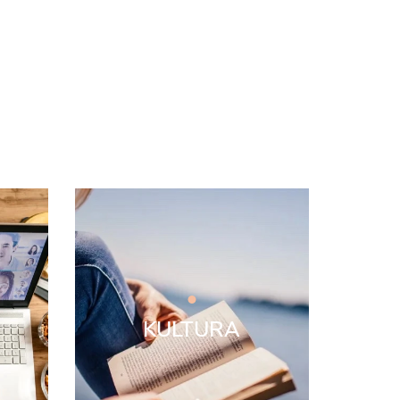
KULTURA