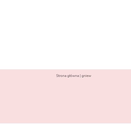
Strona główna
|
gniew