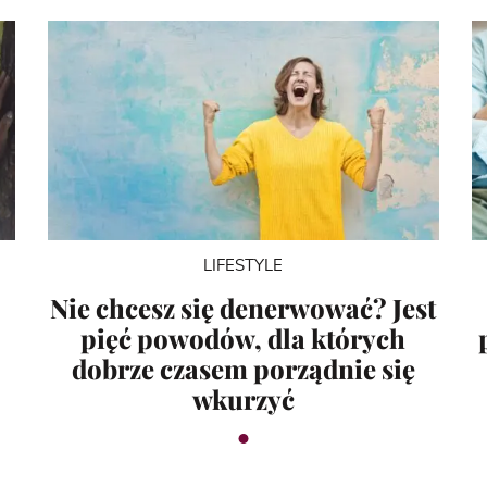
LIFESTYLE
Nie chcesz się denerwować? Jest
pięć powodów, dla których
dobrze czasem porządnie się
wkurzyć