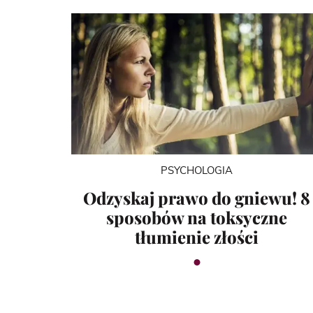
PSYCHOLOGIA
Odzyskaj prawo do gniewu! 8
sposobów na toksyczne
tłumienie złości