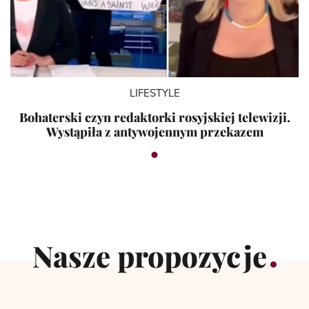
LIFESTYLE
Bohaterski czyn redaktorki rosyjskiej telewizji.
Wystąpiła z antywojennym przekazem
Nasze propozycje