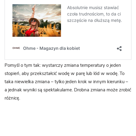
Pomyśl o tym tak: wystarczy zmiana temperatury o jeden
stopień, aby przekształcić wodę w parę lub lód w wodę. To
taka niewielka zmiana – tylko jeden krok w innym kierunku –
a jednak wyniki są spektakularne. Drobna zmiana może zrobić
różnicę.