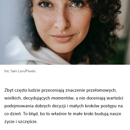
fot. Sam Lion/Pexels
Zbyt często ludzie przeceniają znaczenie przełomowych,
wielkich, decydujących momentów, a nie doceniają wartości
podejmowania dobrych decyzji i małych kroków postępu na
co dzień
.
To błąd, bo to właśnie te małe kroki budują nasze
życie i szczęście.