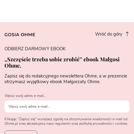
Wróć do góry
ODBIERZ DARMOWY EBOOK
„Szczęście trzeba sobie zrobić” ebook Małgosi
Ohme.
Zapisz się do redakcyjnego newslettera Ohme, a w prezencie
otrzymasz wyjątkowy ebook Małgorzaty Ohme.
Wpisz swój adres e-mail...
Klikając "Zapisz się" wyrażasz zgodę na otrzymywanie wiadomości e-mail od
Ohme.pl oraz akceptujesz nasz regulamin oraz politykę prywatności i cookies.