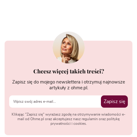
Chcesz więcej takich treści?
Zapisz się do mojego newslettera i otrzymuj najnowsze
artykuły z ohme.pl.
Zapisz się
Klikając "Zapisz się" wyrażasz zgodę na otrzymywanie wiadomości e-
mail od Ohme.pl oraz akceptujesz nasz regulamin oraz politykę
prywatności i cookies.