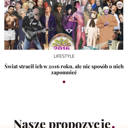
LIFESTYLE
Świat stracił ich w 2016 roku, ale nie sposób o nich
zapomnieć
Nasze propozycje