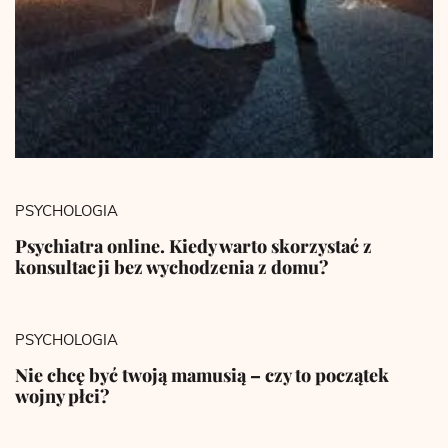
PSYCHOLOGIA
Psychiatra online. Kiedy warto skorzystać z
konsultacji bez wychodzenia z domu?
PSYCHOLOGIA
Nie chcę być twoją mamusią – czy to początek
wojny płci?