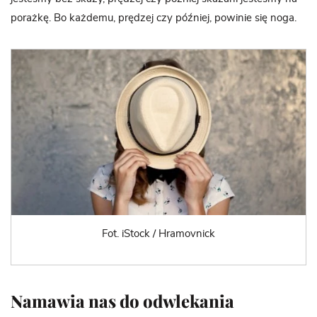
porażkę. Bo każdemu, prędzej czy później, powinie się noga.
Fot. iStock / Hramovnick
Namawia nas do odwlekania