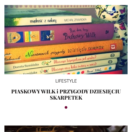
LIFESTYLE
PIASKOWY WILK i PRZYGODY DZIESIĘCIU
SKARPETEK