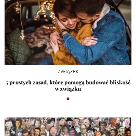
ZWIĄZEK
5 prostych zasad, które pomogą budować bliskość
w związku