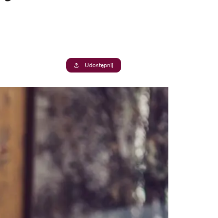
Udostępnij