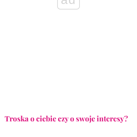
Troska o ciebie czy o swoje interesy?