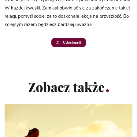
W każdej kwestii. Zamiast obwiniać się za zakończenie takiej
relacji, pomyśl sobie, że to doskonała lekcja na przyszłość. Bo
kolejnym razem będziesz bardziej uważna.
Udostępnij
Zobacz także