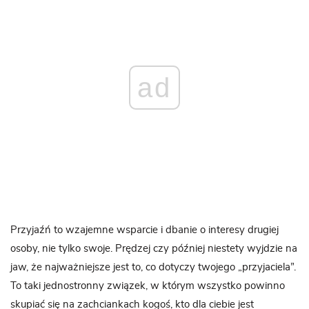
ad
Przyjaźń to wzajemne wsparcie i dbanie o interesy drugiej
osoby, nie tylko swoje. Prędzej czy później niestety wyjdzie na
jaw, że najważniejsze jest to, co dotyczy twojego „przyjaciela”.
To taki jednostronny związek, w którym wszystko powinno
skupiać się na zachciankach kogoś, kto dla ciebie jest