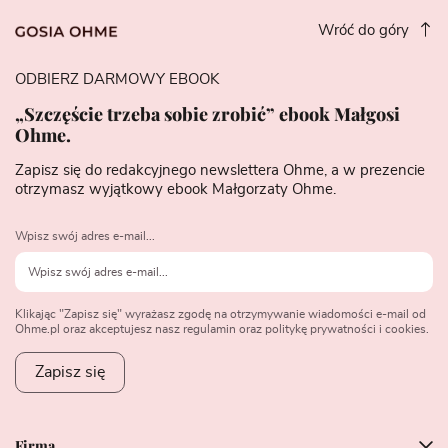
Wróć do góry
ODBIERZ DARMOWY EBOOK
„Szczęście trzeba sobie zrobić” ebook Małgosi
Ohme.
Zapisz się do redakcyjnego newslettera Ohme, a w prezencie
otrzymasz wyjątkowy ebook Małgorzaty Ohme.
Wpisz swój adres e-mail...
Klikając "Zapisz się" wyrażasz zgodę na otrzymywanie wiadomości e-mail od
Ohme.pl oraz akceptujesz nasz regulamin oraz politykę prywatności i cookies.
Zapisz się
Firma