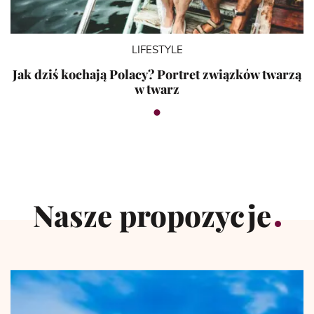
LIFESTYLE
Jak dziś kochają Polacy? Portret związków twarzą
w twarz
Nasze propozycje