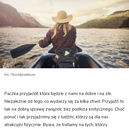
fot. iStock/pixdeluxe
Paczka przyjaciół, która będzie z nami na dobre i na złe.
Niezależnie od tego, co wydarzy się za kilka chwil. Przyjaźń to
tak na dobrą sprawę związek, bez podłoża erotycznego. Choć
ponoć i tak przyjaźnimy się z ludźmi, którzy są dla nas
atrakcyjni fizycznie. Bywa, że trafiamy na tych, którzy