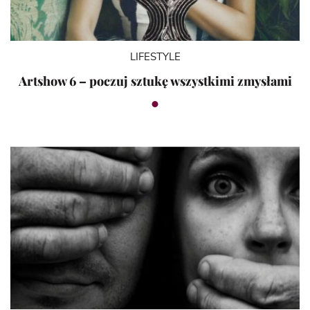
LIFESTYLE
Artshow 6 – poczuj sztukę wszystkimi zmysłami