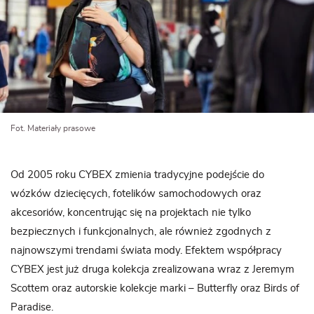
Fot. Materiały prasowe
Od 2005 roku CYBEX zmienia tradycyjne podejście do
wózków dziecięcych, fotelików samochodowych oraz
akcesoriów, koncentrując się na projektach nie tylko
bezpiecznych i funkcjonalnych, ale również zgodnych z
najnowszymi trendami świata mody. Efektem współpracy
CYBEX jest już druga kolekcja zrealizowana wraz z Jeremym
Scottem oraz autorskie kolekcje marki – Butterfly oraz Birds of
Paradise.