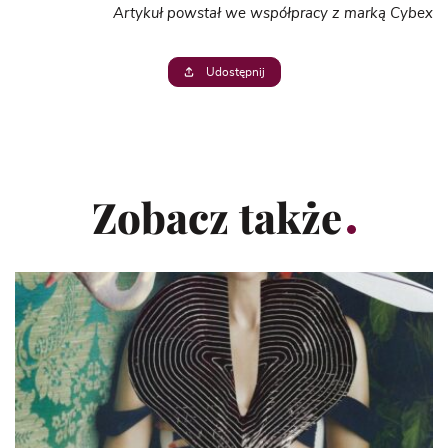
Artykuł powstał we współpracy z marką Cybex
Udostępnij
Zobacz także