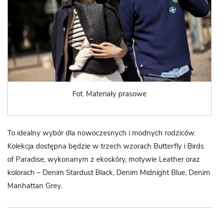
Fot. Materiały prasowe
To idealny wybór dla nowoczesnych i modnych rodziców.
Kolekcja dostępna będzie w trzech wzorach Butterfly i Birds
of Paradise, wykonanym z ekoskóry, motywie Leather oraz
kolorach – Denim Stardust Black, Denim Midnight Blue, Denim
Manhattan Grey.