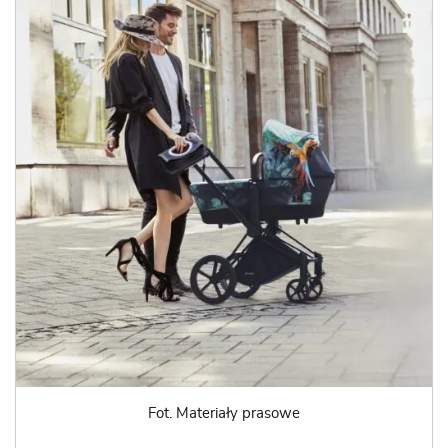
Fot. Materiały prasowe