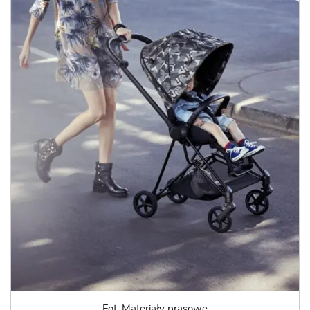
Fot. Materiały prasowe