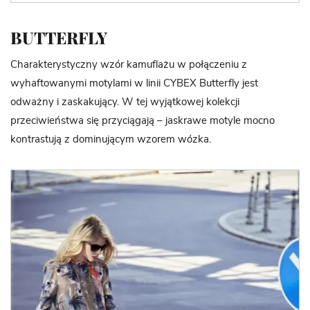
BUTTERFLY
Charakterystyczny wzór kamuflażu w połączeniu z
wyhaftowanymi motylami w linii CYBEX Butterfly jest
odważny i zaskakujący. W tej wyjątkowej kolekcji
przeciwieństwa się przyciągają – jaskrawe motyle mocno
kontrastują z dominującym wzorem wózka.