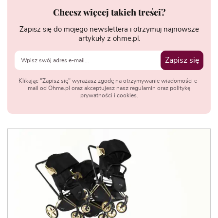
Chcesz więcej takich treści?
Zapisz się do mojego newslettera i otrzymuj najnowsze
artykuły z ohme.pl.
Zapisz się
Klikając "Zapisz się" wyrażasz zgodę na otrzymywanie wiadomości e-
mail od Ohme.pl oraz akceptujesz nasz regulamin oraz politykę
prywatności i cookies.