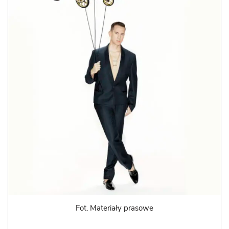
Fot. Materiały prasowe