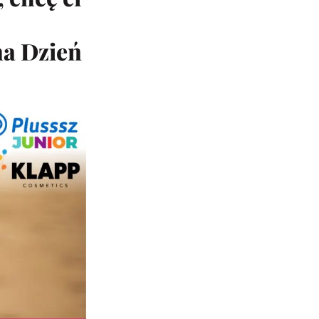
na Dzień