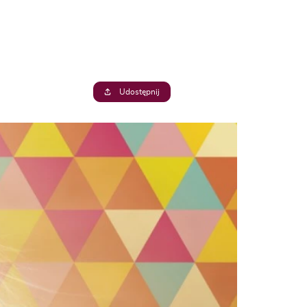
Udostępnij