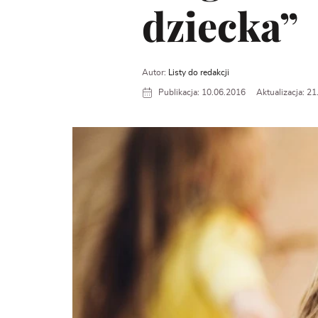
dziecka”
Autor:
Listy do redakcji
Publikacja: 10.06.2016
Aktualizacja: 2