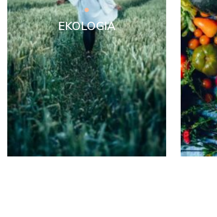
EKOLOGIA