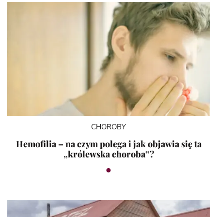
CHOROBY
Hemofilia – na czym polega i jak objawia się ta
„królewska choroba”?