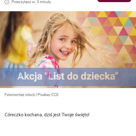
Przeczytasz w: 3 minuty
Fotomontaż istock / Pixabay CC0
Córeczko kochana, dziś jest Twoje święto!