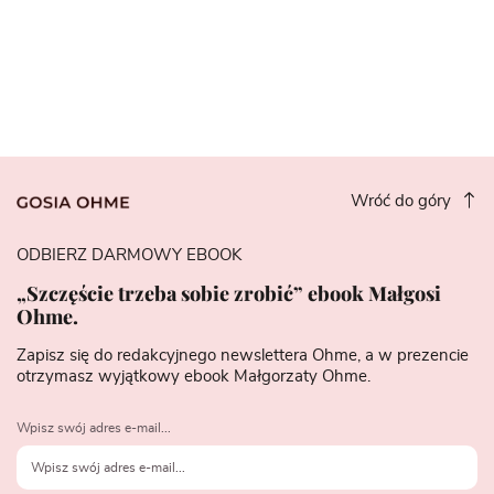
Wróć do góry
ODBIERZ DARMOWY EBOOK
„Szczęście trzeba sobie zrobić” ebook Małgosi
Ohme.
Zapisz się do redakcyjnego newslettera Ohme, a w prezencie
otrzymasz wyjątkowy ebook Małgorzaty Ohme.
Wpisz swój adres e-mail...