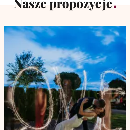
Nasze propozycje