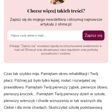
Chcesz więcej takich treści?
Zapisz się do mojego newslettera i otrzymuj najnowsze
artykuły z ohme.pl.
Zapisz się
Klikając "Zapisz się" wyrażasz zgodę na otrzymywanie wiadomości e-
mail od Ohme.pl oraz akceptujesz nasz regulamin oraz politykę
prywatności i cookies.
Czas tak szybko mija. Pamiętam okres rehabilitacji i Twój
płacz. Później już było tylko lepiej, rosłaś i rozwijałaś się
prawidłowo. Pamiętam Twój pierwszy ząbek, pierwsze słowo,
pierwszy kroczek… Pamiętam Twój pierwszy dzień w szkole,
pierwszy wierszyk i chwile wzruszenia w tak ważnych dla
Ciebie i dla mnie chwilach. Skończyłaś szkołę podstawową