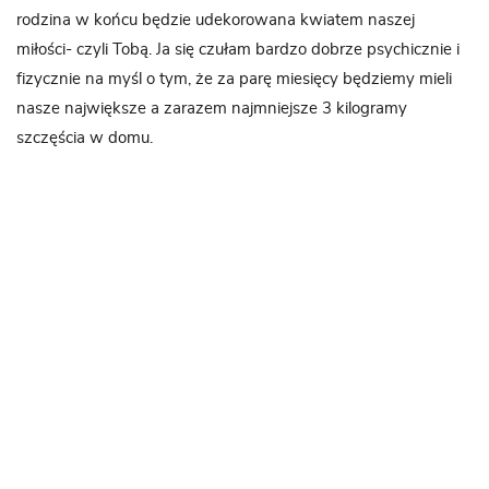
rodzina w końcu będzie udekorowana kwiatem naszej
miłości- czyli Tobą. Ja się czułam bardzo dobrze psychicznie i
fizycznie na myśl o tym, że za parę miesięcy będziemy mieli
nasze największe a zarazem najmniejsze 3 kilogramy
szczęścia w domu.