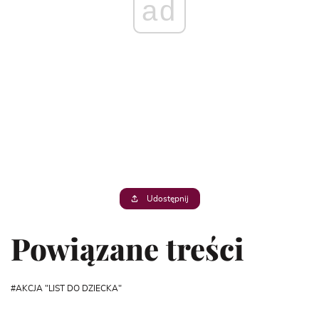
ad
Udostępnij
Powiązane treści
AKCJA "LIST DO DZIECKA"