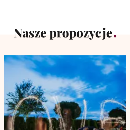
Nasze propozycje