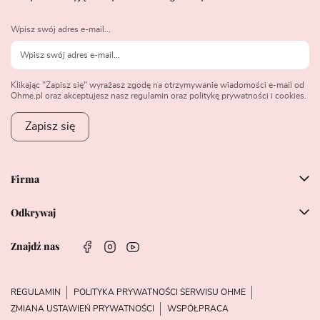
Wpisz swój adres e-mail...
Klikając "Zapisz się" wyrażasz zgodę na otrzymywanie wiadomości e-mail od
Ohme.pl oraz akceptujesz nasz regulamin oraz politykę prywatności i cookies.
Zapisz się
Firma
Odkrywaj
Znajdź nas
REGULAMIN
POLITYKA PRYWATNOŚCI SERWISU OHME
ZMIANA USTAWIEŃ PRYWATNOŚCI
WSPÓŁPRACA