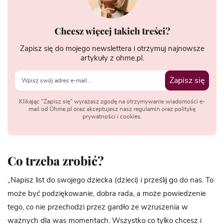
Chcesz więcej takich treści?
Zapisz się do mojego newslettera i otrzymuj najnowsze
artykuły z ohme.pl.
Zapisz się
Klikając "Zapisz się" wyrażasz zgodę na otrzymywanie wiadomości e-
mail od Ohme.pl oraz akceptujesz nasz regulamin oraz politykę
prywatności i cookies.
Co trzeba zrobić?
„Napisz list do swojego dziecka (dzieci) i prześlij go do nas. To
może być podziękowanie, dobra rada, a może powiedzenie
tego, co nie przechodzi przez gardło ze wzruszenia w
ważnych dla was momentach. Wszystko co tylko chcesz i