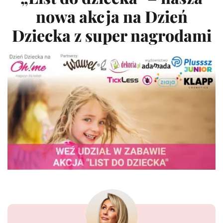
nowa akcja na Dzień
Dziecka z super nagrodami