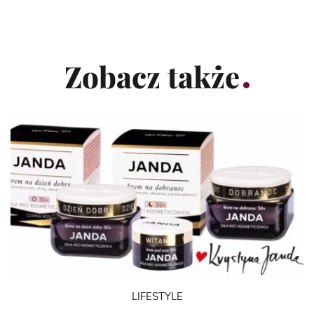
Zobacz także
LIFESTYLE