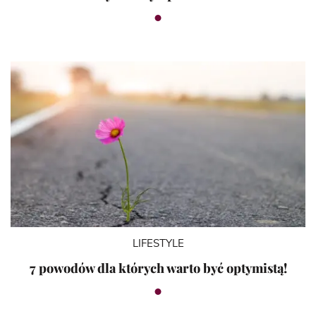
LIFESTYLE
7 powodów dla których warto być optymistą!