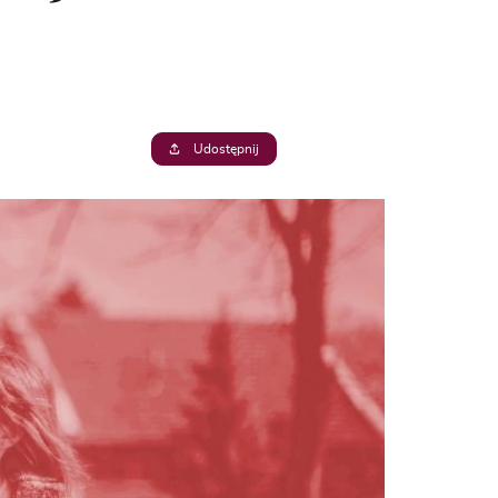
Udostępnij