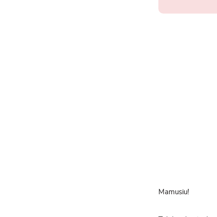
Mamusiu!