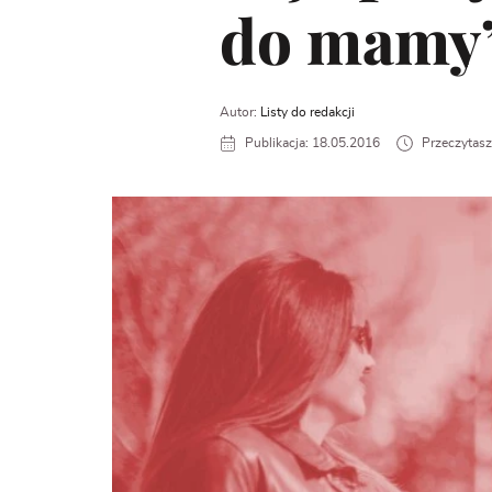
do mamy
Autor:
Listy do redakcji
Publikacja: 18.05.2016
Przeczytasz