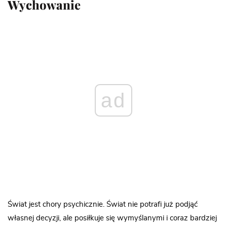
Wychowanie
ad
Świat jest chory psychicznie. Świat nie potrafi już podjąć
własnej decyzji, ale posiłkuje się wymyślanymi i coraz bardziej