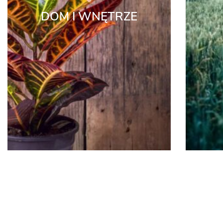
DOM I WNĘTRZE