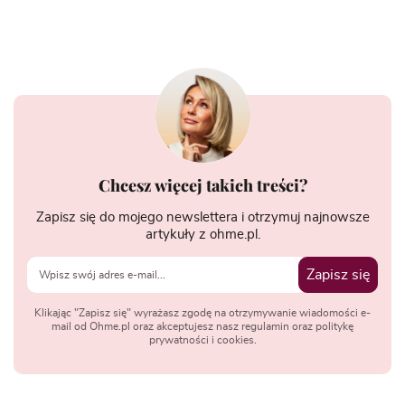
Chcesz więcej takich treści?
Zapisz się do mojego newslettera i otrzymuj najnowsze
artykuły z ohme.pl.
Zapisz się
Klikając "Zapisz się" wyrażasz zgodę na otrzymywanie wiadomości e-
mail od Ohme.pl oraz akceptujesz nasz regulamin oraz politykę
prywatności i cookies.