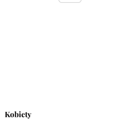
Kobiety