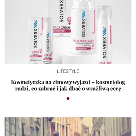
LIFESTYLE
Kosmetyczka na zimowy wyjazd – kosmetolog
radzi, co zabrać i jak dbać o wrażliwą cerę