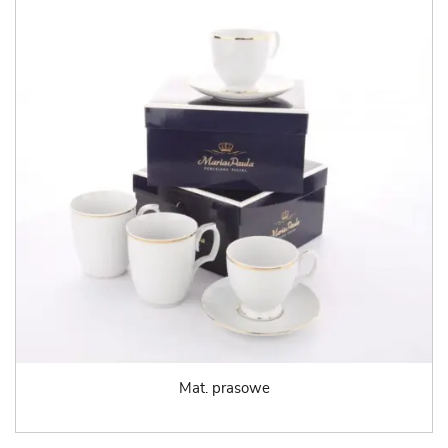
Mat. prasowe