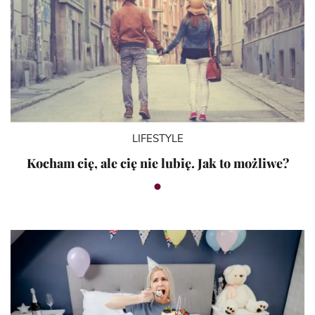
LIFESTYLE
Kocham cię, ale cię nie lubię. Jak to możliwe?