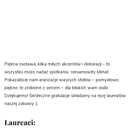
Piękna zastawa, kilka miłych akcentów i dekoracji – to
wszystko może nadać spotkaniu niesamowity klimat.
Pokazaliście nam aranżacje waszych stołów – pomysłowe,
piękne, te zrobione z sercem – dla bliskich wam osób.
Dziękujemy! Serdeczne gratulacje składamy na ręcę laureatów
naszej zabawy :).
Laureaci: