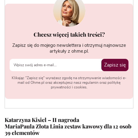
Chcesz więcej takich treści?
Zapisz się do mojego newslettera i otrzymuj najnowsze
artykuły z ohme.pl.
Zapisz się
Klikając "Zapisz się" wyrażasz zgodę na otrzymywanie wiadomości e-
mail od Ohme.pl oraz akceptujesz nasz regulamin oraz politykę
prywatności i cookies.
Katarzyna Kisiel – II nagroda
MariaPaula Złota Linia zestaw kawowy dla 12 osob
39 elementów