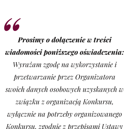
Prosimy o dołączenie w treści
wiadomości poniższego oświadczenia:
Wyrażam zgodę na wykorzystanie i
przetwarzanie przez Organizatora
swoich danych osobowych uzyskanych w
związku z organizacją Konkursu,
wyłącznie na potrzeby organizowanego
Konkursu, zgodnie z przepisami Ustawy