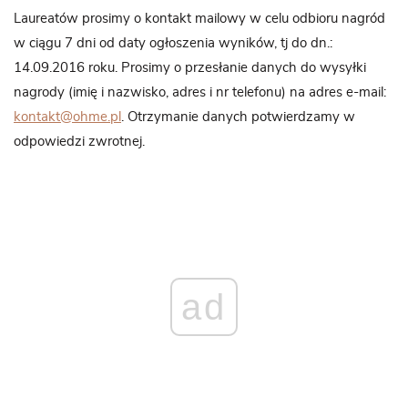
Laureatów prosimy o kontakt mailowy w celu odbioru nagród
w ciągu 7 dni od daty ogłoszenia wyników, tj do dn.:
14.09.2016 roku. Prosimy o przesłanie danych do wysyłki
nagrody (imię i nazwisko, adres i nr telefonu) na adres e-mail:
kontakt@ohme.pl
. Otrzymanie danych potwierdzamy w
odpowiedzi zwrotnej.
ad