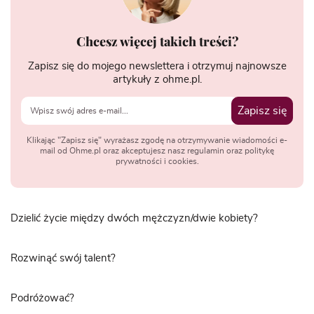
Chcesz więcej takich treści?
Zapisz się do mojego newslettera i otrzymuj najnowsze
artykuły z ohme.pl.
Zapisz się
Klikając "Zapisz się" wyrażasz zgodę na otrzymywanie wiadomości e-
mail od Ohme.pl oraz akceptujesz nasz regulamin oraz politykę
prywatności i cookies.
Dzielić życie między dwóch mężczyzn/dwie kobiety?
Rozwinąć swój talent?
Podróżować?