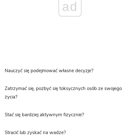
ad
Nauczyć się podejmować własne decyzje?
Zatrzymać się, pozbyć się toksycznych osób ze swojego
życia?
Stać się bardziej aktywnym fizycznie?
Stracić lub zyskać na wadze?