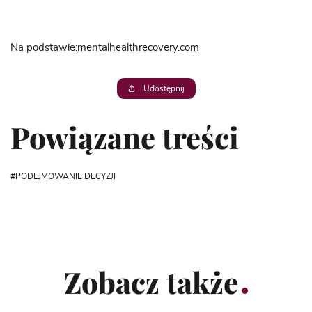
Na podstawie:
mentalhealthrecovery.com
Udostępnij
Powiązane treści
PODEJMOWANIE DECYZJI
Zobacz także