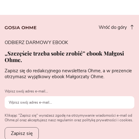
Wróć do góry
ODBIERZ DARMOWY EBOOK
„Szczęście trzeba sobie zrobić” ebook Małgosi
Ohme.
Zapisz się do redakcyjnego newslettera Ohme, a w prezencie
otrzymasz wyjątkowy ebook Małgorzaty Ohme.
Wpisz swój adres e-mail...
Klikając "Zapisz się" wyrażasz zgodę na otrzymywanie wiadomości e-mail od
Ohme.pl oraz akceptujesz nasz regulamin oraz politykę prywatności i cookies.
Zapisz się