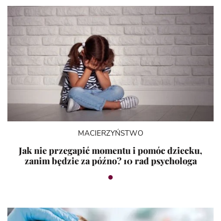
MACIERZYŃSTWO
Jak nie przegapić momentu i pomóc dziecku,
zanim będzie za późno? 10 rad psychologa