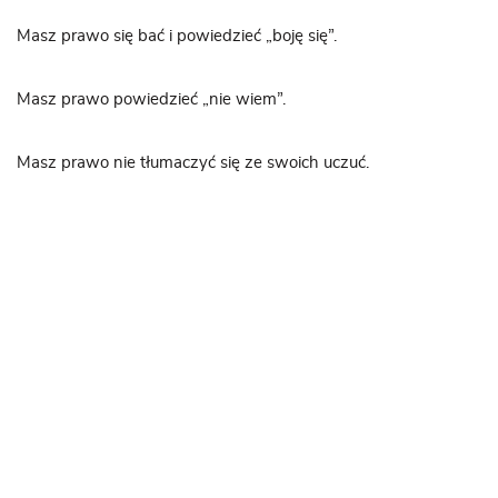
Masz prawo się bać i powiedzieć „boję się”.
Masz prawo powiedzieć „nie wiem”.
Masz prawo nie tłumaczyć się ze swoich uczuć.