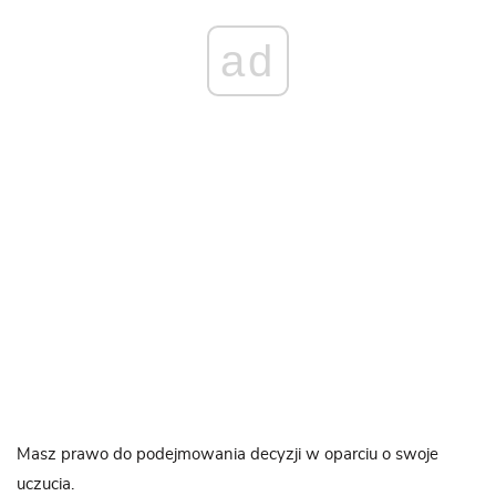
ad
Masz prawo do podejmowania decyzji w oparciu o swoje
uczucia.