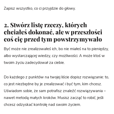
Zapisz wszystko, co ci przyjdzie do głowy.
2. Stwórz listę rzeczy, których
chciałeś dokonać, ale w przeszłości
coś cię przed tym powstrzymywało
Być może nie zrealizowałeś ich, bo nie miałeś na to pieniędzy,
albo wystarczającej wiedzy, czy możliwości. A może ktoś w
twoim życiu zadecydował za ciebie.
Do każdego z punktów na twojej liście dopisz rozwiązanie: to,
co jest niezbędne by je zrealizować i być tym, kim chcesz.
Uświadom sobie, że sam potrafisz znaleźć rozwiązywania –
nawet metodą małych kroków. Musisz zacząć to robić, jeśli
chcesz odzyskać kontrolę nad swoim życiem.