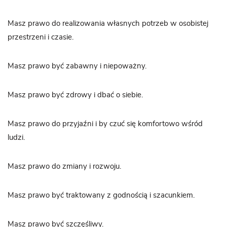
Masz prawo do realizowania własnych potrzeb w osobistej
przestrzeni i czasie.
Masz prawo być zabawny i niepoważny.
Masz prawo być zdrowy i dbać o siebie.
Masz prawo do przyjaźni i by czuć się komfortowo wśród
ludzi.
Masz prawo do zmiany i rozwoju.
Masz prawo być traktowany z godnością i szacunkiem.
Masz prawo być szczęśliwy.