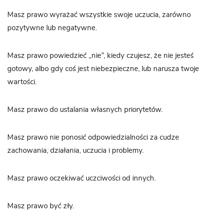
Masz prawo wyrażać wszystkie swoje uczucia, zarówno
pozytywne lub negatywne.
Masz prawo powiedzieć „nie”, kiedy czujesz, że nie jesteś
gotowy, albo gdy coś jest niebezpieczne, lub narusza twoje
wartości.
Masz prawo do ustalania własnych priorytetów.
Masz prawo nie ponosić odpowiedzialności za cudze
zachowania, działania, uczucia i problemy.
Masz prawo oczekiwać uczciwości od innych.
Masz prawo być zły.