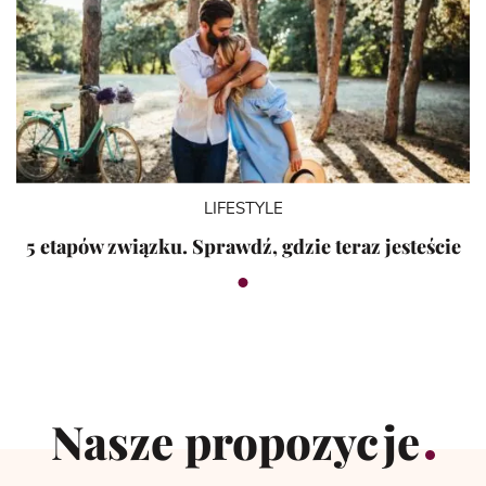
LIFESTYLE
5 etapów związku. Sprawdź, gdzie teraz jesteście
Nasze propozycje