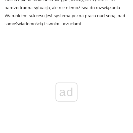
bardzo trudna sytuacja, ale nie niemożliwa do rozwiązania.
Warunkiem sukcesu jest systematyczna praca nad sobą, nad
samoświadomością i swoimi uczuciami.
ad