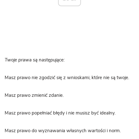
Twoje prawa są następujące:
Masz prawo nie zgodzić się z wnioskami, które nie są twoje.
Masz prawo zmienić zdanie.
Masz prawo popełniać błędy i nie musisz być idealny.
Masz prawo do wyznawania własnych wartości i norm.