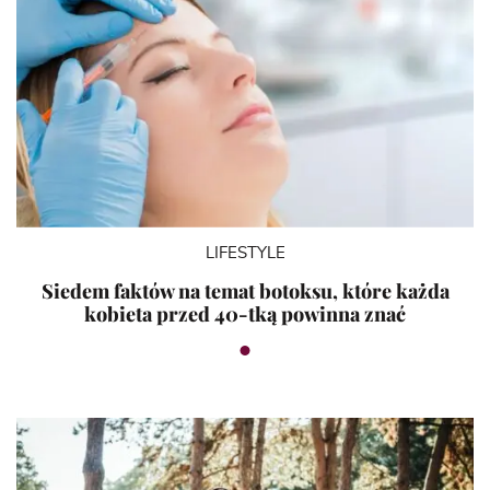
LIFESTYLE
Siedem faktów na temat botoksu, które każda
kobieta przed 40-tką powinna znać