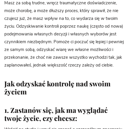
Masz za sobą trudne, wręcz traumatyczne doświadczenie,
może chorobę, a może dłuższy proces, który sprawił, że nie
czujesz już, że masz wpływ na to, co wydarza się w twoim
życiu. Odzyskiwanie kontroli poprzez naukę (często od nowa)
podejmowania własnych decyzji i własnych wyborów jest
czynnikiem niezbędnym. Pomoże ci poczuć się lepiej i pewniej
ze samym sobą, odzyskać wiarę we własne możliwości i
przekonanie, że choć nie zawsze wszystko wychodzi tak, jak
zaplanowałeś, jednak większość rzeczy zależy od ciebie.
Jak odzyskać kontrolę nad swoim
życiem
1. Zastanów się, jak ma wyglądać
twoje życie, czy chcesz: