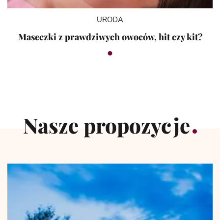
URODA
Maseczki z prawdziwych owoców, hit czy kit?
Nasze propozycje