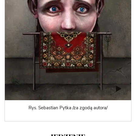
Rys. Sebastian Pytka /za zgodą autora/