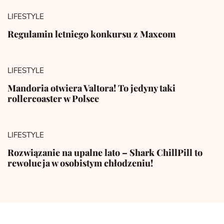
LIFESTYLE
Regulamin letniego konkursu z Maxcom
LIFESTYLE
Mandoria otwiera Valtora! To jedyny taki
rollercoaster w Polsce
LIFESTYLE
Rozwiązanie na upalne lato – Shark ChillPill to
rewolucja w osobistym chłodzeniu!