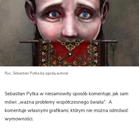
Rys. Sebastian Pytka /za zgodą autora/
Sebastian Pytka w niesamowity sposób komentuje, jak sam
mówi: „ważna problemy współczesnego świata”. A
komentuje własnymi grafikami, którym nie można odmówić
wymowności.