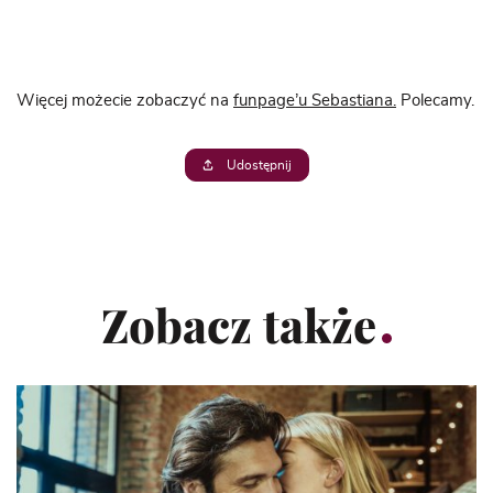
Więcej możecie zobaczyć na
funpage’u Sebastiana.
Polecamy.
Udostępnij
Zobacz także