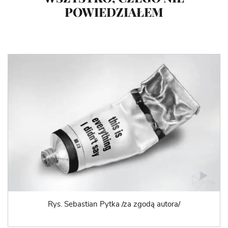
POWIEDZIAŁEM
Rys. Sebastian Pytka /za zgodą autora/