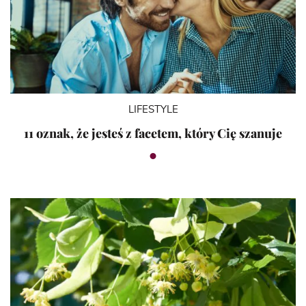
LIFESTYLE
11 oznak, że jesteś z facetem, który Cię szanuje