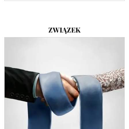
ZWIĄZEK