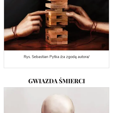
Rys. Sebastian Pytka /za zgodą autora/
GWIAZDA ŚMIERCI