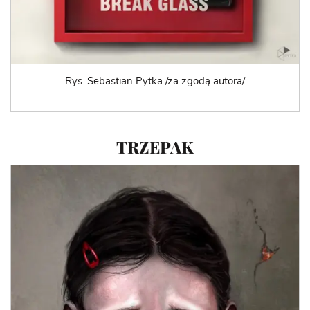
Rys. Sebastian Pytka /za zgodą autora/
TRZEPAK