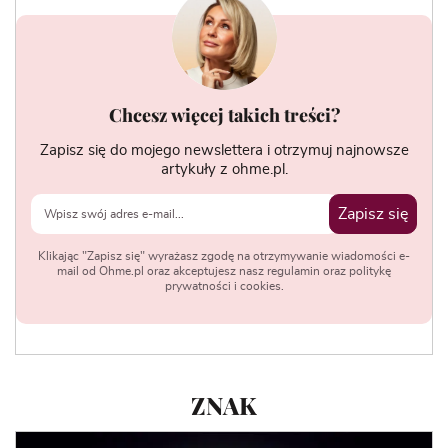
Chcesz więcej takich treści?
Zapisz się do mojego newslettera i otrzymuj najnowsze
artykuły z ohme.pl.
Zapisz się
Klikając "Zapisz się" wyrażasz zgodę na otrzymywanie wiadomości e-
mail od Ohme.pl oraz akceptujesz nasz regulamin oraz politykę
prywatności i cookies.
ZNAK