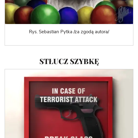
Rys. Sebastian Pytka /za zgodą autora/
STŁUCZ SZYBKĘ