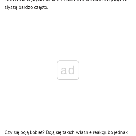
słyszą bardzo często.
ad
Czy się boją kobiet? Boją się takich właśnie reakcji, bo jednak