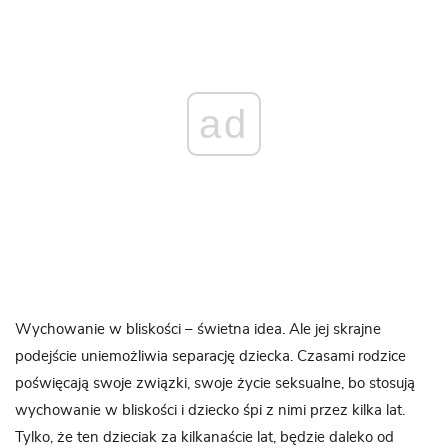
ad
Wychowanie w bliskości – świetna idea. Ale jej skrajne
podejście uniemożliwia separację dziecka. Czasami rodzice
poświęcają swoje związki, swoje życie seksualne, bo stosują
wychowanie w bliskości i dziecko śpi z nimi przez kilka lat.
Tylko, że ten dzieciak za kilkanaście lat, będzie daleko od