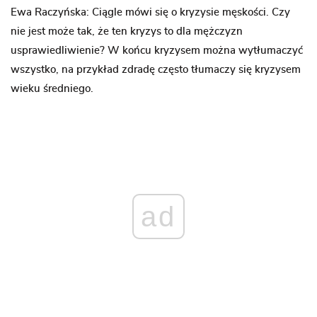
Ewa Raczyńska: Ciągle mówi się o kryzysie męskości. Czy
nie jest może tak, że ten kryzys to dla mężczyzn
usprawiedliwienie? W końcu kryzysem można wytłumaczyć
wszystko, na przykład zdradę często tłumaczy się kryzysem
wieku średniego.
ad