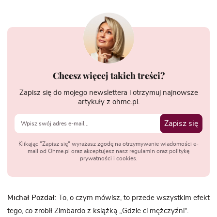
Chcesz więcej takich treści?
Zapisz się do mojego newslettera i otrzymuj najnowsze
artykuły z ohme.pl.
Zapisz się
Klikając "Zapisz się" wyrażasz zgodę na otrzymywanie wiadomości e-
mail od Ohme.pl oraz akceptujesz nasz regulamin oraz politykę
prywatności i cookies.
Michał Pozdał:
To, o czym mówisz, to przede wszystkim efekt
tego, co zrobił Zimbardo z książką „Gdzie ci mężczyźni”.