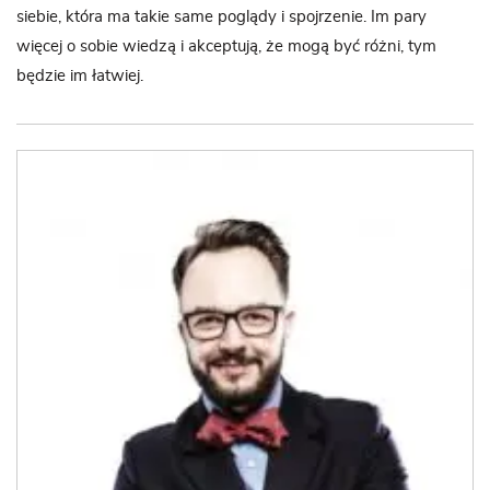
siebie, która ma takie same poglądy i spojrzenie. Im pary
więcej o sobie wiedzą i akceptują, że mogą być różni, tym
będzie im łatwiej.