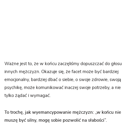
Ważne jest to, że w końcu zaczęliśmy dopuszczać do głosu
innych mężczyzn. Okazuje się, że facet może być bardziej
emocjonalny, bardziej dbać o siebie, o swoje zdrowie, swoją
psychikę, może komunikować inaczej swoje potrzeby, a nie
tylko żądać i wymagać.
To trochę, jak wyemancypowanie mężczyzn: „w końcu nie
muszę być silny, mogę sobie pozwolić na słabości”.