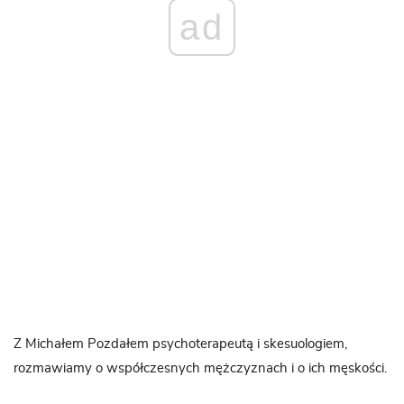
ad
Z Michałem Pozdałem psychoterapeutą i skesuologiem,
rozmawiamy o współczesnych mężczyznach i o ich męskości.