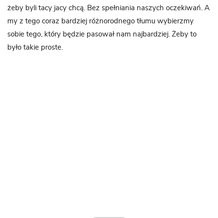
żeby byli tacy jacy chcą. Bez spełniania naszych oczekiwań. A
my z tego coraz bardziej różnorodnego tłumu wybierzmy
sobie tego, który będzie pasował nam najbardziej. Żeby to
było takie proste.