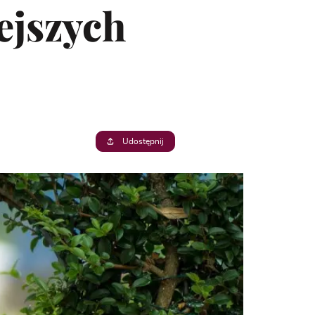
ejszych
Udostępnij