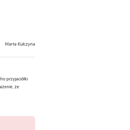
Marta Kulczyna
ho przyjaciółki
ażenie, że