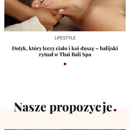
LIFESTYLE
Dotyk, który leczy ciało i koi duszę – balijski
rytuał w Thai Bali Spa
Nasze propozycje