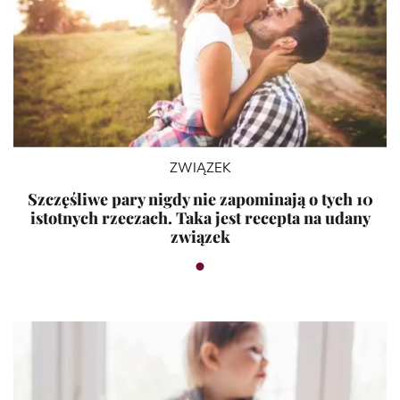
ZWIĄZEK
Szczęśliwe pary nigdy nie zapominają o tych 10
istotnych rzeczach. Taka jest recepta na udany
związek