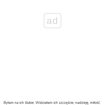
ad
Byłam na ich ślubie. Widziałam ich szczęście, nadzieję, miłość.