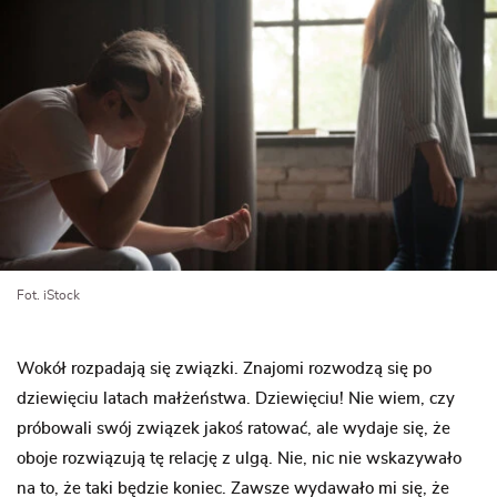
Fot. iStock
Wokół rozpadają się związki. Znajomi rozwodzą się po
dziewięciu latach małżeństwa. Dziewięciu! Nie wiem, czy
próbowali swój związek jakoś ratować, ale wydaje się, że
oboje rozwiązują tę relację z ulgą. Nie, nic nie wskazywało
na to, że taki będzie koniec. Zawsze wydawało mi się, że