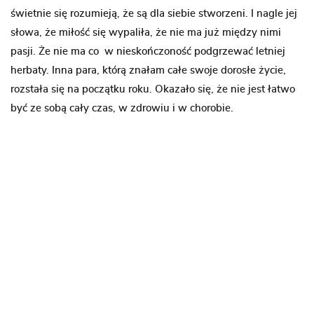
świetnie się rozumieją, że są dla siebie stworzeni. I nagle jej
słowa, że miłość się wypaliła, że nie ma już między nimi
pasji. Że nie ma co w nieskończoność podgrzewać letniej
herbaty. Inna para, którą znałam całe swoje dorosłe życie,
rozstała się na początku roku. Okazało się, że nie jest łatwo
być ze sobą cały czas, w zdrowiu i w chorobie.