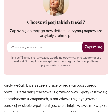
Chcesz więcej takich treści?
Zapisz się do mojego newslettera i otrzymuj najnowsze
artykuły z ohme.pl.
Zapisz się
Klikając "Zapisz się" wyrażasz zgodę na otrzymywanie wiadomości e-
mail od Ohme.pl oraz akceptujesz nasz regulamin oraz politykę
prywatności i cookies.
Kiedy wrócili, Ewa zaczęła pracę w redakcji poczytnego
portalu, Rafał dalej realizował się zawodowo. Spotykaliśmy się
sporadycznie u znajomych, a oni zdawali się być jeszcze
bardziej w siebie wpatrzeni, jeszcze silniejsi w swoim związku.