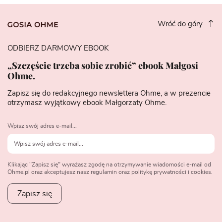
Wróć do góry
ODBIERZ DARMOWY EBOOK
„Szczęście trzeba sobie zrobić” ebook Małgosi
Ohme.
Zapisz się do redakcyjnego newslettera Ohme, a w prezencie
otrzymasz wyjątkowy ebook Małgorzaty Ohme.
Wpisz swój adres e-mail...
Klikając "Zapisz się" wyrażasz zgodę na otrzymywanie wiadomości e-mail od
Ohme.pl oraz akceptujesz nasz regulamin oraz politykę prywatności i cookies.
Zapisz się