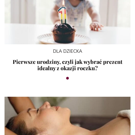
DLA DZIECKA
Pierwsze urodziny, czyli jak wybrać prezent
idealny z okazji roczku?