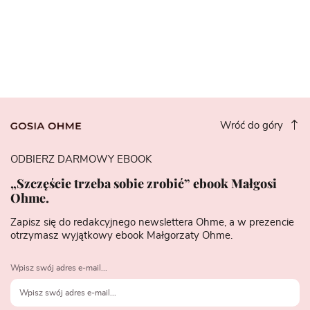
Wróć do góry
ODBIERZ DARMOWY EBOOK
„Szczęście trzeba sobie zrobić” ebook Małgosi
Ohme.
Zapisz się do redakcyjnego newslettera Ohme, a w prezencie
otrzymasz wyjątkowy ebook Małgorzaty Ohme.
Wpisz swój adres e-mail...