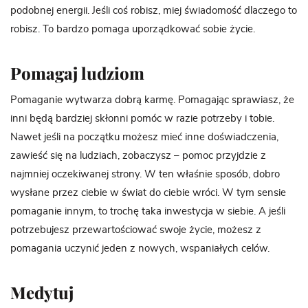
podobnej energii. Jeśli coś robisz, miej świadomość dlaczego to
robisz. To bardzo pomaga uporządkować sobie życie.
Pomagaj ludziom
Pomaganie wytwarza dobrą karmę. Pomagając sprawiasz, że
inni będą bardziej skłonni pomóc w razie potrzeby i tobie.
Nawet jeśli na początku możesz mieć inne doświadczenia,
zawieść się na ludziach, zobaczysz – pomoc przyjdzie z
najmniej oczekiwanej strony. W ten właśnie sposób, dobro
wysłane przez ciebie w świat do ciebie wróci. W tym sensie
pomaganie innym, to trochę taka inwestycja w siebie. A jeśli
potrzebujesz przewartościować swoje życie, możesz z
pomagania uczynić jeden z nowych, wspaniałych celów.
Medytuj