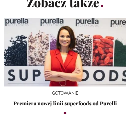
Zobacz także
GOTOWANIE
Premiera nowej linii superfoods od Purelli