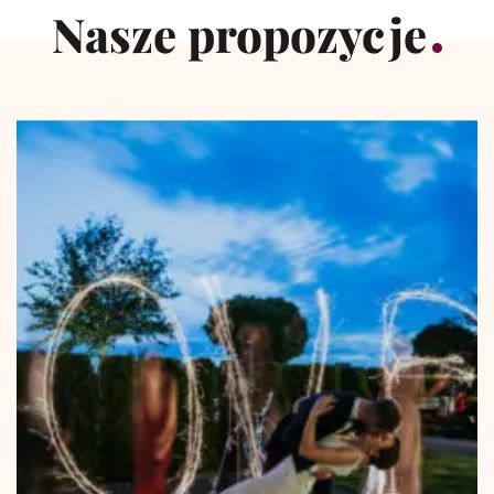
Nasze propozycje