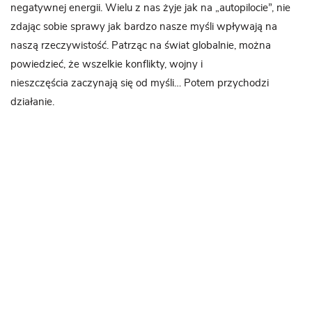
negatywnej energii. Wielu z nas żyje jak na „autopilocie”, nie
zdając sobie sprawy jak bardzo nasze myśli wpływają na
naszą rzeczywistość. Patrząc na świat globalnie, można
powiedzieć, że wszelkie konflikty, wojny i
nieszczęścia zaczynają się od myśli… Potem przychodzi
działanie.