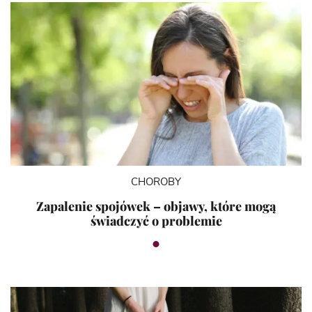
CHOROBY
Zapalenie spojówek – objawy, które mogą
świadczyć o problemie