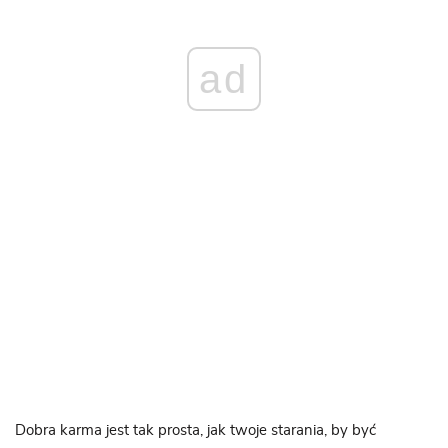
ad
Dobra karma jest tak prosta, jak twoje starania, by być