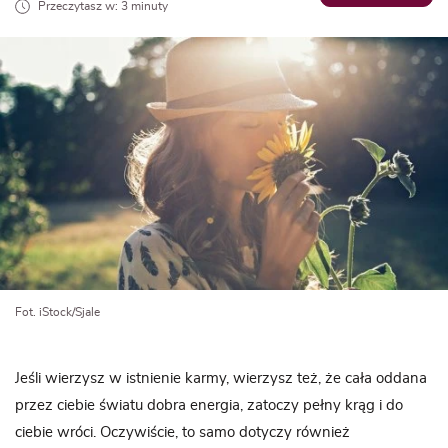
Przeczytasz w: 3 minuty
Fot. iStock/Sjale
Jeśli wierzysz w istnienie karmy, wierzysz też, że cała oddana
przez ciebie światu dobra energia, zatoczy pełny krąg i do
ciebie wróci. Oczywiście, to samo dotyczy również