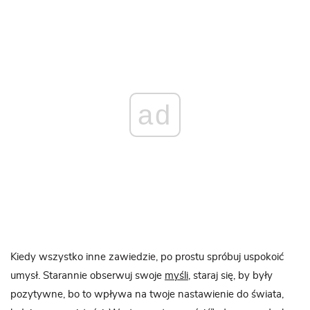
ad
Kiedy wszystko inne zawiedzie, po prostu spróbuj uspokoić
umysł. Starannie obserwuj swoje
myśli
, staraj się, by były
pozytywne, bo to wpływa na twoje nastawienie do świata,