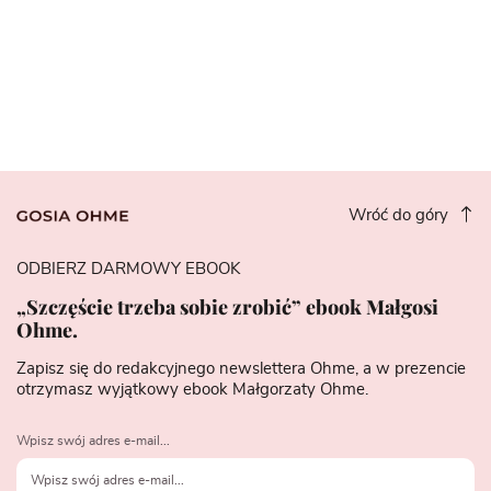
Wróć do góry
ODBIERZ DARMOWY EBOOK
„Szczęście trzeba sobie zrobić” ebook Małgosi
Ohme.
Zapisz się do redakcyjnego newslettera Ohme, a w prezencie
otrzymasz wyjątkowy ebook Małgorzaty Ohme.
Wpisz swój adres e-mail...