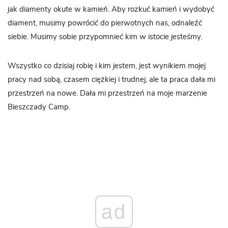
jak diamenty okute w kamień. Aby rozkuć kamień i wydobyć
diament, musimy powrócić do pierwotnych nas, odnaleźć
siebie. Musimy sobie przypomnieć kim w istocie jesteśmy.
Wszystko co dzisiaj robię i kim jestem, jest wynikiem mojej
pracy nad sobą, czasem ciężkiej i trudnej, ale ta praca dała mi
przestrzeń na nowe. Dała mi przestrzeń na moje marzenie
Bieszczady Camp.
ad