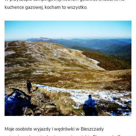
kuchence gazowej, kocham to wszystko.
Moje osobiste wyjazdy i wędrówki w Bieszczady