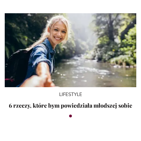
LIFESTYLE
6 rzeczy, które bym powiedziała młodszej sobie