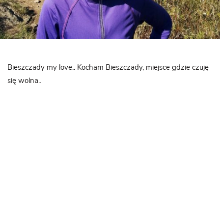
Bieszczady my love.. Kocham Bieszczady, miejsce gdzie czuję
się wolna..