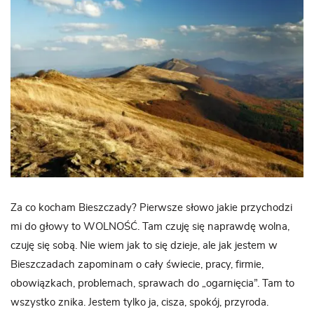
Za co kocham Bieszczady? Pierwsze słowo jakie przychodzi
mi do głowy to WOLNOŚĆ. Tam czuję się naprawdę wolna,
czuję się sobą. Nie wiem jak to się dzieje, ale jak jestem w
Bieszczadach zapominam o cały świecie, pracy, firmie,
obowiązkach, problemach, sprawach do „ogarnięcia”. Tam to
wszystko znika. Jestem tylko ja, cisza, spokój, przyroda.