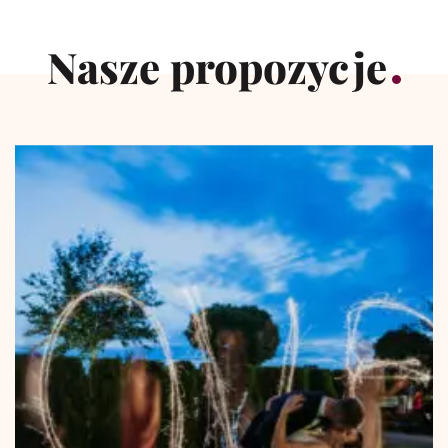
Nasze propozycje