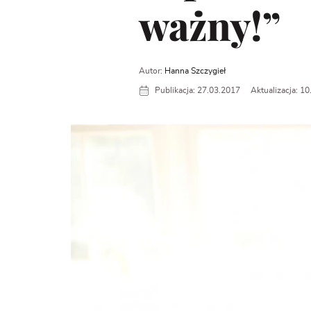
ważny!”
Autor:
Hanna Szczygieł
Publikacja: 27.03.2017
Aktualizacja: 1