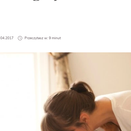
0.04.2017
Przeczytasz w: 9 minut