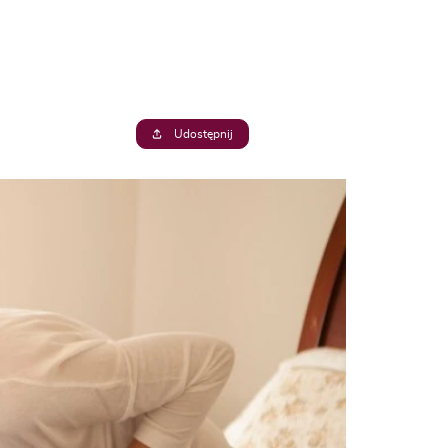
Udostępnij