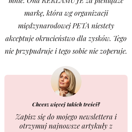
markę, która wg organizacji
międzynarodowej PETA niestety
akceptuje okrucieństwo dla zysków. Tego
nie przypudruje i tego sobie nie zoperuje.
Chcesz więcej takich treści?
Zapisz się do mojego newslettera i
otrzymuj najnowsze artykuły z