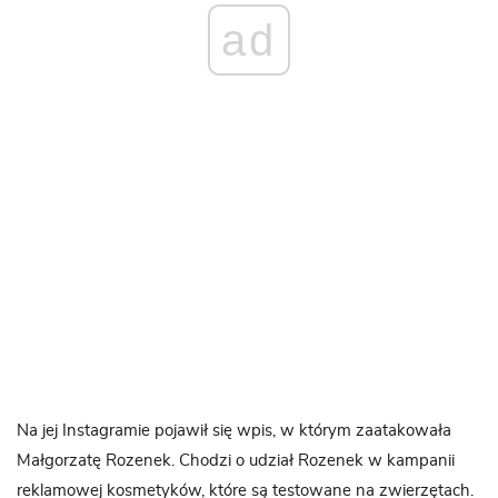
ad
Na jej Instagramie pojawił się wpis, w którym zaatakowała
Małgorzatę Rozenek. Chodzi o udział Rozenek w kampanii
reklamowej kosmetyków, które są testowane na zwierzętach.