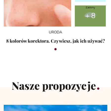
+ 8
URODA
8 kolorów korektora. Czy wiesz, jak ich używać?
Nasze propozycje