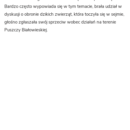
Bardzo często wypowiada się w tym temacie, brała udział w
dyskusji o obronie dzikich zwierząt, która toczyła się w sejmie,
głośno zgłaszała swój sprzeciw wobec działań na terenie
Puszczy Białowieskiej.