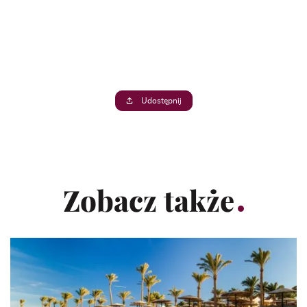
Udostępnij
Zobacz także