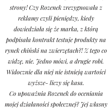
strony! Czy Rozenek zrezygnowała z
reklamy czyli pieniędzy, kiedy
dowiedziała się że marka, z którą
podpisała kontrakt testuje produkty na
rynek chiński na zwierzętach?! Z tego co
widzę, nie. Jedno mówi, a drugie robi.
Widocznie dla niej nie istnieją wartości
wyższe- liczy się kasa.
Co upoważnia Rozenek do oceniania
mojej działaności społecznej? Jej własny