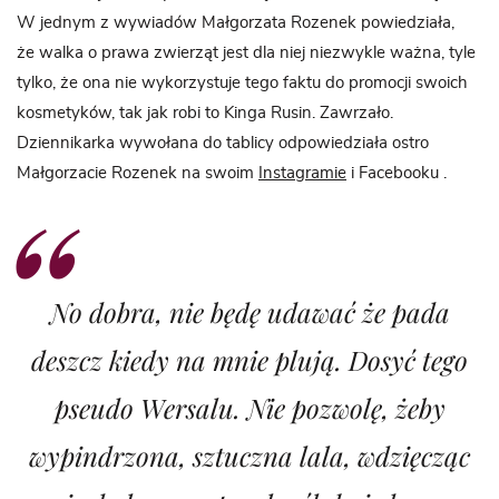
W jednym z wywiadów Małgorzata Rozenek powiedziała,
że walka o prawa zwierząt jest dla niej niezwykle ważna, tyle
tylko, że ona nie wykorzystuje tego faktu do promocji swoich
kosmetyków, tak jak robi to Kinga Rusin. Zawrzało.
Dziennikarka wywołana do tablicy odpowiedziała ostro
Małgorzacie Rozenek na swoim
Instagramie
i Facebooku .
No dobra, nie będę udawać że pada
deszcz kiedy na mnie plują. Dosyć tego
pseudo Wersalu. Nie pozwolę, żeby
wypindrzona, sztuczna lala, wdzięcząc