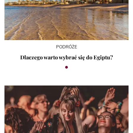
PODRÓŻE
Dlaczego warto wybrać się do Egiptu?