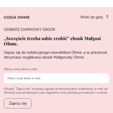
Wróć do góry
ODBIERZ DARMOWY EBOOK
„Szczęście trzeba sobie zrobić” ebook Małgosi
Ohme.
Zapisz się do redakcyjnego newslettera Ohme, a w prezencie
otrzymasz wyjątkowy ebook Małgorzaty Ohme.
Wpisz swój adres e-mail...
Klikając "Zapisz się" wyrażasz zgodę na otrzymywanie wiadomości e-mail od
Ohme.pl oraz akceptujesz nasz regulamin oraz politykę prywatności i cookies.
Zapisz się