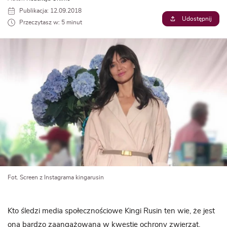
Publikacja: 12.09.2018
Udostępnij
Przeczytasz w: 5 minut
Fot. Screen z Instagrama kingarusin
Kto śledzi media społecznościowe Kingi Rusin ten wie, że jest
ona bardzo zaangażowana w kwestię ochrony zwierząt.