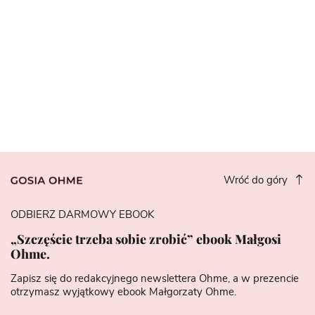
Wróć do góry
ODBIERZ DARMOWY EBOOK
„Szczęście trzeba sobie zrobić” ebook Małgosi
Ohme.
Zapisz się do redakcyjnego newslettera Ohme, a w prezencie
otrzymasz wyjątkowy ebook Małgorzaty Ohme.