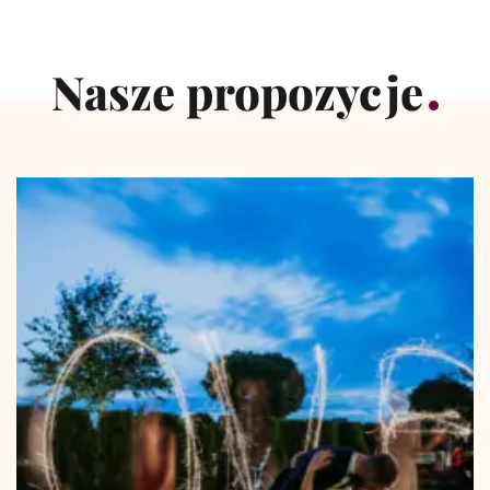
Nasze propozycje