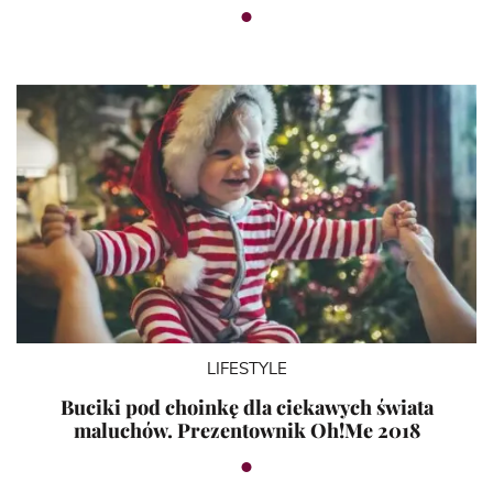
LIFESTYLE
Buciki pod choinkę dla ciekawych świata
maluchów. Prezentownik Oh!Me 2018