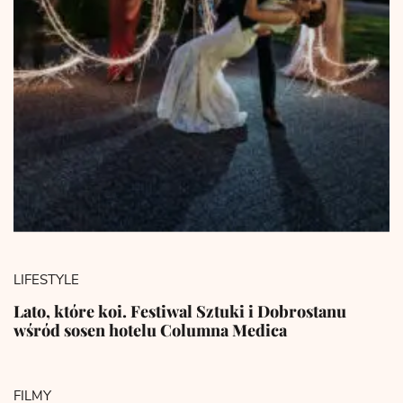
LIFESTYLE
Lato, które koi. Festiwal Sztuki i Dobrostanu
wśród sosen hotelu Columna Medica
FILMY