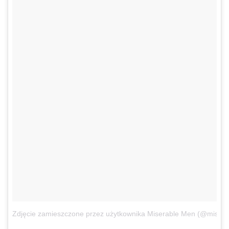
Zdjęcie zamieszczone przez użytkownika Miserable Men (@miser