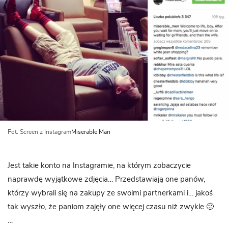
Fot. Screen z Instagram
Miserable Man
Jest takie konto na Instagramie, na którym zobaczycie
naprawdę wyjątkowe zdjęcia… Przedstawiają one panów,
którzy wybrali się na zakupy ze swoimi partnerkami i… jakoś
tak wyszło, że paniom zajęły one więcej czasu niż zwykle 🙂
…