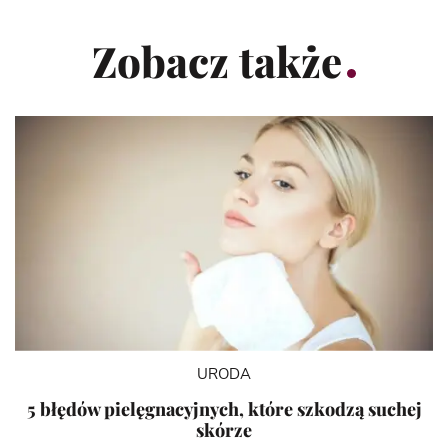
Zobacz także
URODA
5 błędów pielęgnacyjnych, które szkodzą suchej
skórze