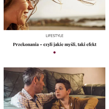
LIFESTYLE
Przekonania – czyli jakie myśli, taki efekt