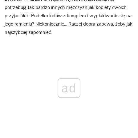
potrzebują tak bardzo innych mężczyzn jak kobiety swoich
przyjaciółek. Pudełko lodów z kumplem i wypłakiwanie się na
jego ramieniu? Niekoniecznie… Raczej dobra zabawa, żeby jak
najszybciej zapomnieć.
ad