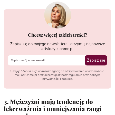
Chcesz więcej takich treści?
Zapisz się do mojego newslettera i otrzymuj najnowsze
artykuły z ohme.pl.
Zapisz się
Klikając "Zapisz się" wyrażasz zgodę na otrzymywanie wiadomości e-
mail od Ohme.pl oraz akceptujesz nasz regulamin oraz politykę
prywatności i cookies.
3. Mężczyźni mają tendencję do
lekceważenia i umniejszania rangi