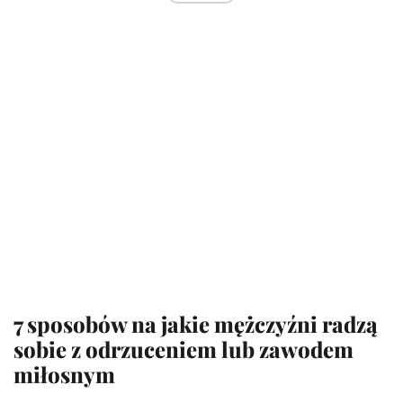
7 sposobów na jakie mężczyźni radzą
sobie z odrzuceniem lub zawodem
miłosnym