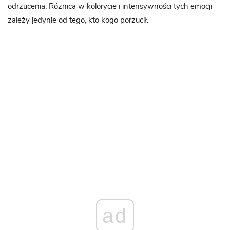
odrzucenia. Różnica w kolorycie i intensywności tych emocji
zależy jedynie od tego, kto kogo porzucił.
ad