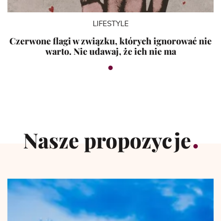
LIFESTYLE
Czerwone flagi w związku, których ignorować nie
warto. Nie udawaj, że ich nie ma
Nasze propozycje