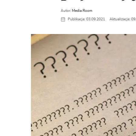
Autor:
Media Room
Publikacja: 03.09.2021
Aktualizacja: 0