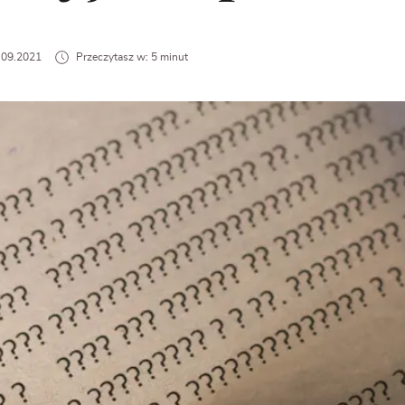
9.09.2021
Przeczytasz w: 5 minut