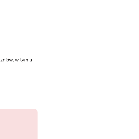
uczniów, w tym u