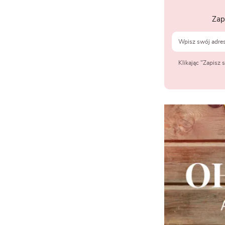
Zap
Klikając "Zapisz