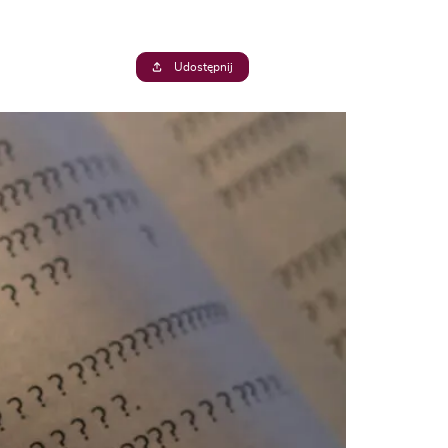
Udostępnij