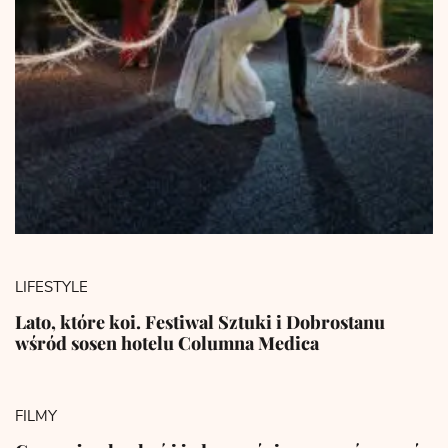
LIFESTYLE
Lato, które koi. Festiwal Sztuki i Dobrostanu
wśród sosen hotelu Columna Medica
FILMY