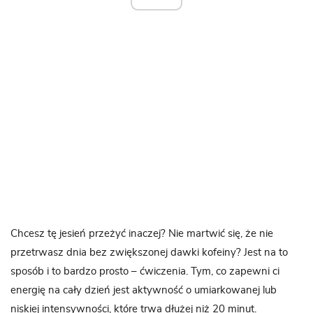
Chcesz tę jesień przeżyć inaczej? Nie martwić się, że nie
przetrwasz dnia bez zwiększonej dawki kofeiny? Jest na to
sposób i to bardzo prosto – ćwiczenia. Tym, co zapewni ci
energię na cały dzień jest aktywność o umiarkowanej lub
niskiej intensywności, które trwa dłużej niż 20 minut.