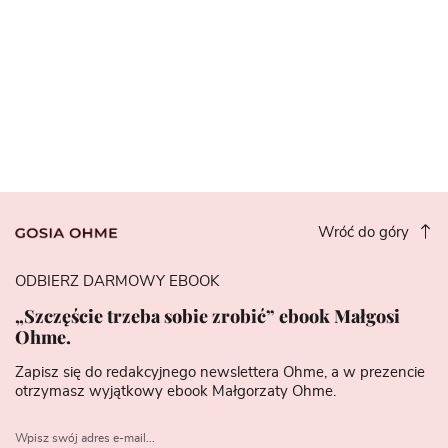
Wróć do góry
ODBIERZ DARMOWY EBOOK
„Szczęście trzeba sobie zrobić” ebook Małgosi
Ohme.
Zapisz się do redakcyjnego newslettera Ohme, a w prezencie
otrzymasz wyjątkowy ebook Małgorzaty Ohme.
Wpisz swój adres e-mail...