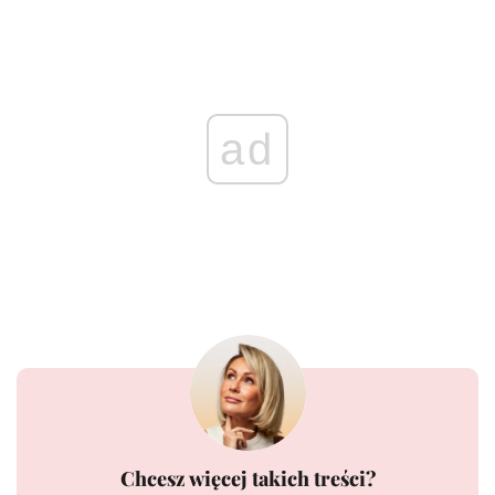
ad
Chcesz więcej takich treści?