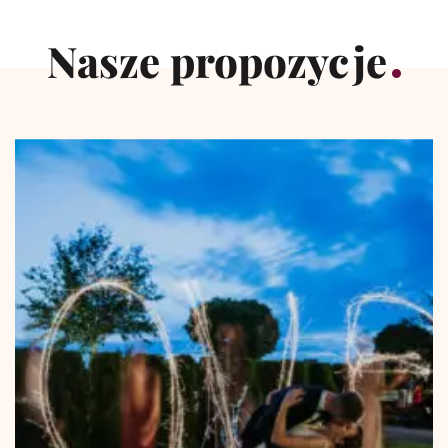
Nasze propozycje