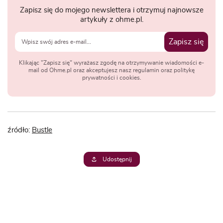
Zapisz się do mojego newslettera i otrzymuj najnowsze
artykuły z ohme.pl.
Zapisz się
Klikając "Zapisz się" wyrażasz zgodę na otrzymywanie wiadomości e-
mail od Ohme.pl oraz akceptujesz nasz regulamin oraz politykę
prywatności i cookies.
źródło:
Bustle
Udostępnij