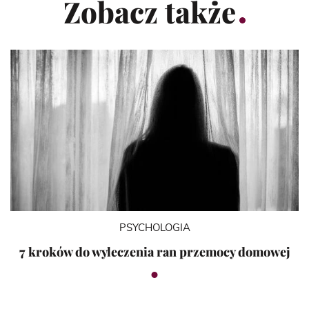
Zobacz także
PSYCHOLOGIA
7 kroków do wyleczenia ran przemocy domowej