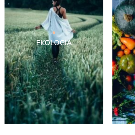
EKOLOGIA