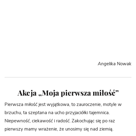
Angelika Nowak
Akcja „Moja pierwsza miłość”
Pierwsza miłość jest wyjątkowa, to zauroczenie, motyle w
brzuchu, ta szeptana na ucho przyjaciółki tajemnica.
Niepewność, ciekawość i radość. Zakochując się po raz
pierwszy mamy wrażenie, że unosimy się nad ziemią.