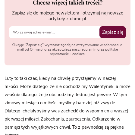
Chcesz więcej takich treści?
Zapisz się do mojego newslettera i otrzymuj najnowsze
artykuły z ohme.pl.
Zapisz się
Klikając "Zapisz się" wyrażasz zgodę na otrzymywanie wiadomości e-
mail od Ohme.pl oraz akceptujesz nasz regulamin oraz politykę
prywatności i cookies.
Luty to taki czas, kiedy na chwilę przystajemy w naszej
miłości. Może dlatego, że nie obchodzimy Walentynek, a może
właśnie dlatego, że je obchodzimy. Jedno jest pewne. W tym
zimowy miesiącu o miłości myślimy bardziej niż zwykle.
Dlatego chciałybyśmy was zachęcić do wspomnienia waszej
pierwszej miłości. Zakochania, zauroczenia. Odkurzenie w
pamięci tych wyjątkowych chwil. To z pewnością są piękne