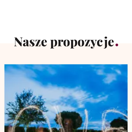
Nasze propozycje