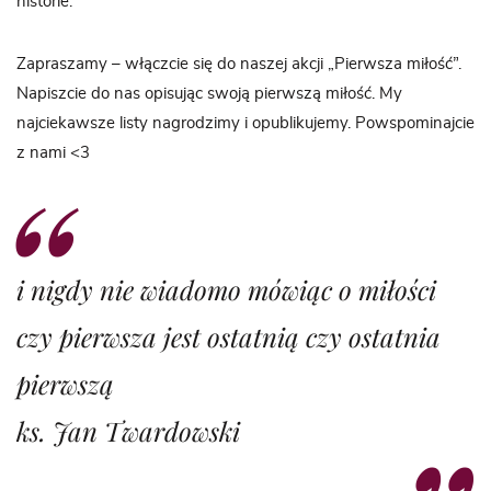
historie.
Zapraszamy – włączcie się do naszej akcji „Pierwsza miłość”.
Napiszcie do nas opisując swoją pierwszą miłość. My
najciekawsze listy nagrodzimy i opublikujemy. Powspominajcie
z nami <3
i nigdy nie wiadomo mówiąc o miłości
czy pierwsza jest ostatnią czy ostatnia
pierwszą
ks. Jan Twardowski