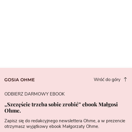
Wróć do góry
ODBIERZ DARMOWY EBOOK
„Szczęście trzeba sobie zrobić” ebook Małgosi
Ohme.
Zapisz się do redakcyjnego newslettera Ohme, a w prezencie
otrzymasz wyjątkowy ebook Małgorzaty Ohme.