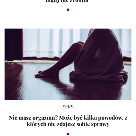
SEKS
Nie masz orgazmu? Może być kilka powodów, z
których nie zdajesz sobie sprawy