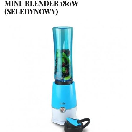
MINI-BLENDER 180W
(SELEDYNOWY)