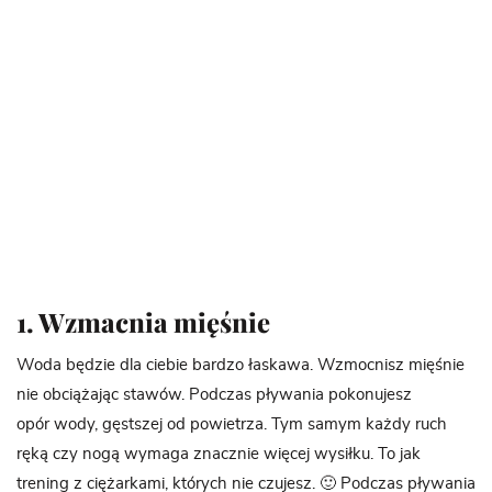
1. Wzmacnia mięśnie
Woda będzie dla ciebie bardzo łaskawa. Wzmocnisz mięśnie
nie obciążając stawów. Podczas pływania pokonujesz
opór wody, gęstszej od powietrza. Tym samym każdy ruch
ręką czy nogą wymaga znacznie więcej wysiłku. To jak
trening z ciężarkami, których nie czujesz. 🙂 Podczas pływania