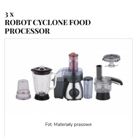
3 x
ROBOT CYCLONE FOOD
PROCESSOR
Fot. Materiały prasowe