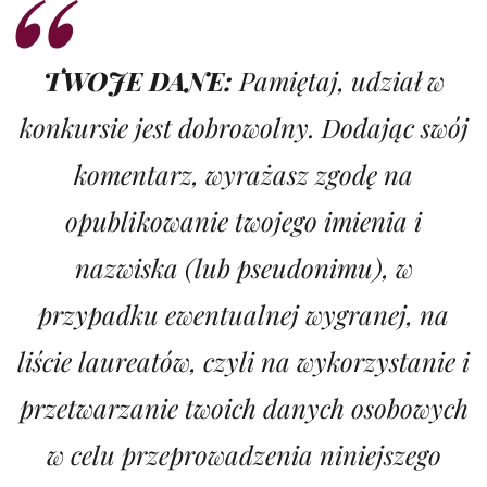
TWOJE DANE:
Pamiętaj, udział w
konkursie jest dobrowolny. Dodając swój
komentarz, wyrażasz zgodę na
opublikowanie twojego imienia i
nazwiska (lub pseudonimu), w
przypadku ewentualnej wygranej, na
liście laureatów, czyli na wykorzystanie i
przetwarzanie twoich danych osobowych
w celu przeprowadzenia niniejszego