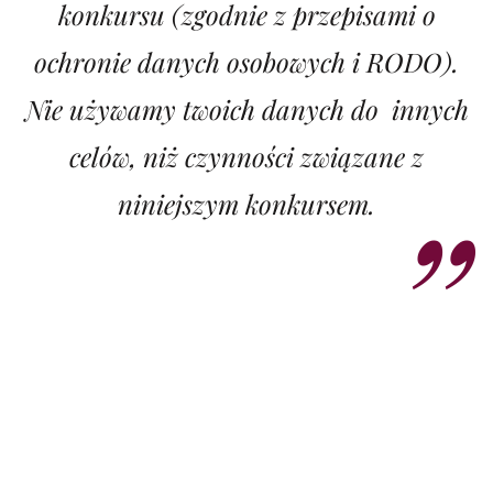
konkursu (zgodnie z przepisami o
ochronie danych osobowych i RODO).
Nie używamy twoich danych do innych
celów, niż czynności związane z
niniejszym konkursem.