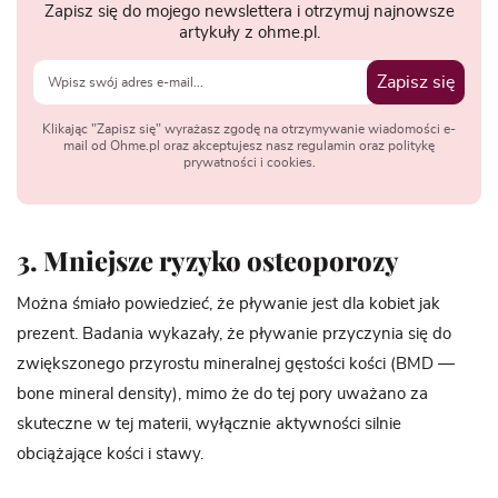
Zapisz się do mojego newslettera i otrzymuj najnowsze
artykuły z ohme.pl.
Zapisz się
Klikając "Zapisz się" wyrażasz zgodę na otrzymywanie wiadomości e-
mail od Ohme.pl oraz akceptujesz nasz regulamin oraz politykę
prywatności i cookies.
3. Mniejsze ryzyko osteoporozy
Można śmiało powiedzieć, że pływanie jest dla kobiet jak
prezent. Badania wykazały, że pływanie przyczynia się do
zwiększonego przyrostu mineralnej gęstości kości (BMD —
bone mineral density), mimo że do tej pory uważano za
skuteczne w tej materii, wyłącznie aktywności silnie
obciążające kości i stawy.