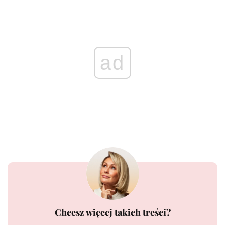
ad
Chcesz więcej takich treści?