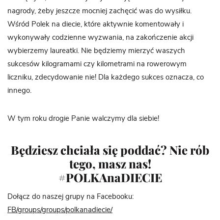
nagrody, żeby jeszcze mocniej zachęcić was do wysiłku.
Wśród Polek na diecie, które aktywnie komentowały i
wykonywały codzienne wyzwania, na zakończenie akcji
wybierzemy laureatki. Nie będziemy mierzyć waszych
sukcesów kilogramami czy kilometrami na rowerowym
liczniku, zdecydowanie nie! Dla każdego sukces oznacza, co
innego.
W tym roku drogie Panie walczymy dla siebie!
Będziesz chciała się poddać? Nie rób
tego, masz nas!
#POLKAnaDIECIE
Dołącz do naszej grupy na Facebooku:
FB/groups/groups/polkanadiecie/