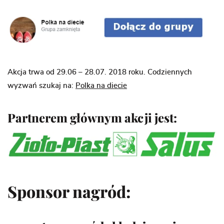
Akcja trwa od 29.06 – 28.07. 2018 roku. Codziennych
wyzwań szukaj na:
Polka na diecie
Partnerem głównym akcji jest:
Sponsor nagród: