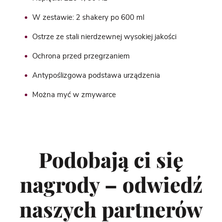
W zestawie: 2 shakery po 600 ml
Ostrze ze stali nierdzewnej wysokiej jakości
Ochrona przed przegrzaniem
Antypoślizgowa podstawa urządzenia
Można myć w zmywarce
Podobają ci się
nagrody – odwiedź
naszych partnerów