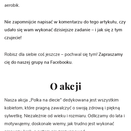
aerobik.
Nie zapomnijcie napisać w komentarzu do tego artykułu, czy
udało się wam wykonać dzisiejsze zadanie – i jak się z tym
czujecie!
Robisz dla siebie coś jeszcze – pochwal się tym!
Zapraszamy
cię do naszej grupy na Facebooku.
O akcji
Nasza akcja „Polka na diecie” dedykowana jest wszystkim
kobietom, które pragną zawalczyć o swoją zdrową i piękną
sylwetkę. Niezależnie od wieku i rozmiaru. Odliczamy do lata i
motywujemy, doskonale wiemy, jak trudno jest wykonać